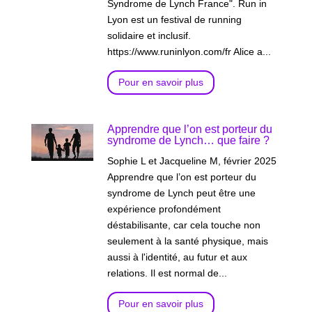
Syndrome de Lynch France". Run in
Lyon est un festival de running
solidaire et inclusif.
https://www.runinlyon.com/fr Alice a...
Pour en savoir plus
Apprendre que l’on est porteur du
syndrome de Lynch… que faire ?
Sophie L et Jacqueline M, février 2025
Apprendre que l’on est porteur du
syndrome de Lynch peut être une
expérience profondément
déstabilisante, car cela touche non
seulement à la santé physique, mais
aussi à l'identité, au futur et aux
relations. Il est normal de...
Pour en savoir plus