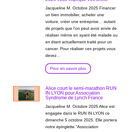
Jacqueline M. Octobre 2025 Financer
un bien immobilier, acheter une
voiture, créer une entreprise… autant
de projets que l’on peut avoir envie de
réaliser même en ayant été malade ou
en étant actuellement traité pour un
cancer. Pour réaliser ces projets vous
devez...
Pour en savoir plus
Alice court le semi-marathon RUN
IN LYON pour Association
Syndrome de Lynch France
Jacqueline M. Octobre 2025 Alice est
engagée dans le RUN IN LYON ce
dimanche 5 octobre 2025. Elle portera
notre épinglette "Association