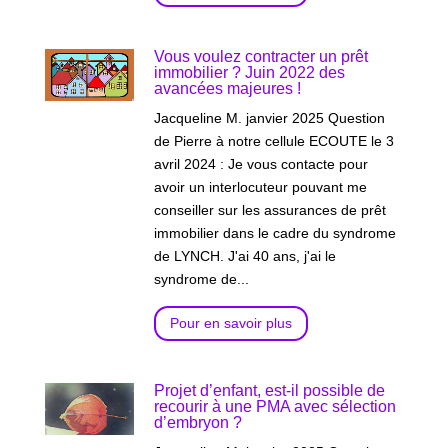
Vous voulez contracter un prêt
immobilier ? Juin 2022 des
avancées majeures !
Jacqueline M. janvier 2025 Question
de Pierre à notre cellule ECOUTE le 3
avril 2024 : Je vous contacte pour
avoir un interlocuteur pouvant me
conseiller sur les assurances de prêt
immobilier dans le cadre du syndrome
de LYNCH. J'ai 40 ans, j'ai le
syndrome de...
Pour en savoir plus
Projet d’enfant, est-il possible de
recourir à une PMA avec sélection
d’embryon ?