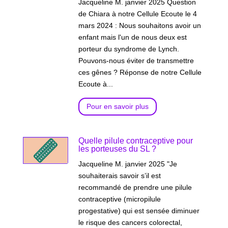
Jacqueline M. janvier 2025 Question
de Chiara à notre Cellule Ecoute le 4
mars 2024 : Nous souhaitons avoir un
enfant mais l'un de nous deux est
porteur du syndrome de Lynch.
Pouvons-nous éviter de transmettre
ces gênes ? Réponse de notre Cellule
Ecoute à...
Pour en savoir plus
Quelle pilule contraceptive pour
les porteuses du SL ?
Jacqueline M. janvier 2025 "Je
souhaiterais savoir s’il est
recommandé de prendre une pilule
contraceptive (micropilule
progestative) qui est sensée diminuer
le risque des cancers colorectal,