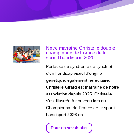
Notre marraine Christelle double
championne de France de tir
sportif handisport 2026
Porteuse du syndrome de Lynch et
d'un handicap visuel d'origine
génétique, également héréditaire,
Christelle Girard est marraine de notre
association depuis 2025. Christelle
s’est illustrée à nouveau lors du
Championnat de France de tir sportif
handisport 2026 en...
Pour en savoir plus