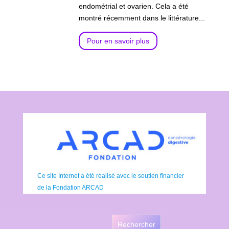
endométrial et ovarien. Cela a été
montré récemment dans le littérature...
Pour en savoir plus
Ce site Internet a été réalisé avec le soutien financier
de la Fondation ARCAD
Rechercher