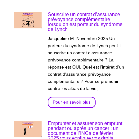
Souscrire un contrat d’assurance
prévoyance complémentaire
lorsqu’on est porteur du syndrome
de Lynch
Jacqueline M. Novembre 2025 Un
porteur du syndrome de Lynch peut-il
souscrire un contrat d'assurance
prévoyance complémentaire ? La
réponse est OUI. Quel est l'intérêt d'un
contrat d'assurance prévoyance
complémentaire ? Pour se prémunir
contre les aléas de la vie,...
Pour en savoir plus
Emprunter et assurer son emprunt
pendant ou après un cancer : un
document de l’INCa de février
2025 vous explique vos droits