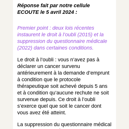
Réponse fait par notre cellule
ECOUTE le 5 avril 2024 :
Premier point : deux lois récentes
instaurent le droit à l’oubli (2015) et la
suppression du questionnaire médicale
(2022) dans certaines conditions.
Le droit à l’oubli : vous n’avez pas à
déclarer un cancer survenu
antérieurement à la demande d’emprunt
à condition que le protocole
thérapeutique soit achevé depuis 5 ans
et à condition qu’aucune rechute ne soit
survenue depuis. Ce droit à l’oubli
s’exerce quel que soit le cancer dont
vous avez été atteint.
La suppression du questionnaire médical