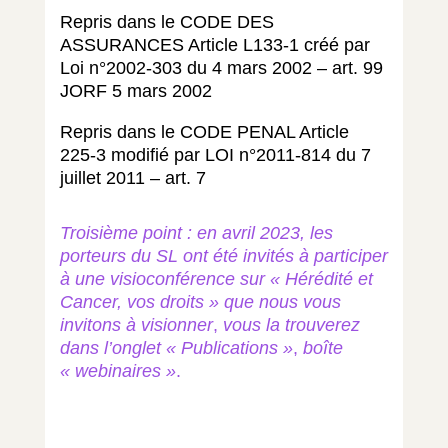
Repris dans le CODE DES
ASSURANCES Article L133-1 créé par
Loi n°2002-303 du 4 mars 2002 – art. 99
JORF 5 mars 2002
Repris dans le CODE PENAL Article
225-3 modifié par LOI n°2011-814 du 7
juillet 2011 – art. 7
Troisième point : en avril 2023, les
porteurs du SL ont été invités à participer
à une visioconférence sur « Hérédité et
Cancer, vos droits » que nous vous
invitons à visionner
,
vous la trouverez
dans l’onglet « Publications »
,
boîte
« webinaires »
.