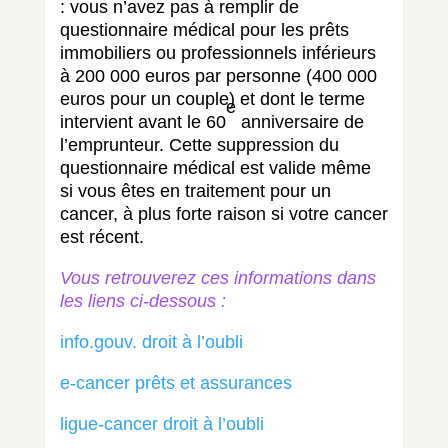
: vous n’avez pas à remplir de
questionnaire médical pour les prêts
immobiliers ou professionnels inférieurs
à 200 000 euros par personne (400 000
euros pour un couple) et dont le terme
e
intervient avant le 60
anniversaire de
l’emprunteur. Cette suppression du
questionnaire médical est valide même
si vous êtes en traitement pour un
cancer, à plus forte raison si votre cancer
est récent.
Vous retrouverez ces informations dans
les liens ci-dessous :
info.gouv. droit à l’oubli
e-cancer prêts et assurances
ligue-cancer droit à l’oubli