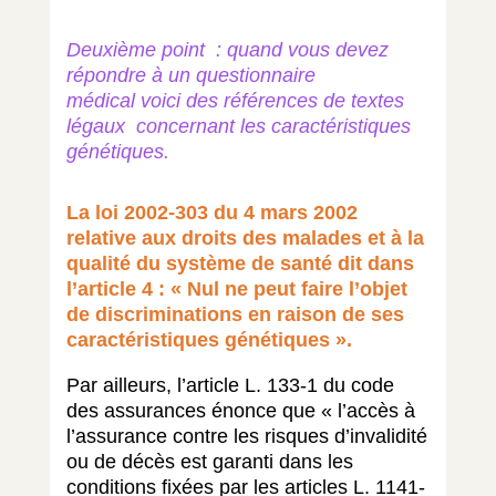
Deuxième point : quand vous devez
répondre à un questionnaire
médical voici des références de textes
légaux concernant les caractéristiques
génétiques.
La loi 2002-303 du 4 mars 2002
relative aux droits des malades et à la
qualité du système de santé dit dans
l’article 4 : « Nul ne peut faire l’objet
de discriminations en raison de ses
caractéristiques génétiques ».
Par ailleurs, l’article L. 133-1 du code
des assurances énonce que « l’accès à
l’assurance contre les risques d’invalidité
ou de décès est garanti dans les
conditions fixées par les articles L. 1141-