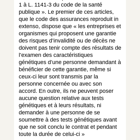
1 à L. 1141-3 du code de la santé
publique ». Le premier de ces articles,
que le code des assurances reproduit in
extenso, dispose que « les entreprises et
organismes qui proposent une garantie
des risques d’invalidité ou de décès ne
doivent pas tenir compte des résultats de
l’examen des caractéristiques
génétiques d’une personne demandant à
bénéficier de cette garantie, même si
ceux-ci leur sont transmis par la
personne concernée ou avec son
accord. En outre, ils ne peuvent poser
aucune question relative aux tests
génétiques et à leurs résultats, ni
demander à une personne de se
soumettre à des tests génétiques avant
que ne soit conclu le contrat et pendant
toute la durée de celui-ci »