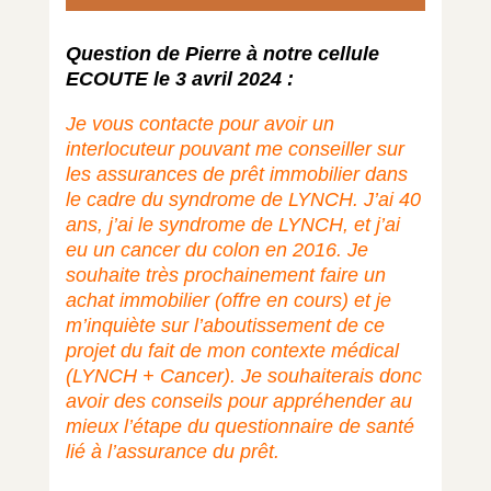
Question de Pierre à notre cellule
ECOUTE le 3 avril 2024 :
Je vous contacte pour avoir un
interlocuteur pouvant me conseiller sur
les assurances de prêt immobilier dans
le cadre du syndrome de LYNCH. J’ai 40
ans, j’ai le syndrome de LYNCH, et j’ai
eu un cancer du colon en 2016. Je
souhaite très prochainement faire un
achat immobilier (offre en cours) et je
m’inquiète sur l’aboutissement de ce
projet du fait de mon contexte médical
(LYNCH + Cancer). Je souhaiterais donc
avoir des conseils pour appréhender au
mieux l’étape du questionnaire de santé
lié à l’assurance du prêt.