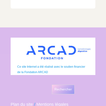
Ce site Internet a été réalisé avec le soutien financier
de la Fondation ARCAD
Rechercher
Plan du site
/
Mentions légales