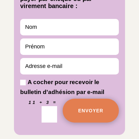
virement bancaire :
A cocher pour recevoir le
bulletin d'adhésion par e-mail
=
11 + 3
ENVOYER