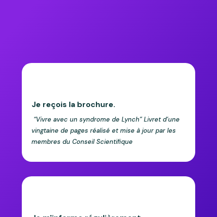
Je reçois la brochure.
“Vivre avec un syndrome de Lynch” Livret d’une
vingtaine de pages réalisé et mise à jour par les
membres du Conseil Scientifique