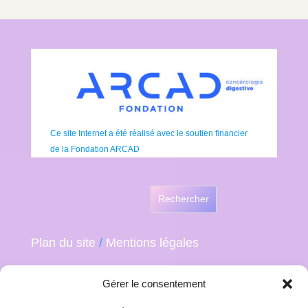
Ce site Internet a été réalisé avec le soutien financier
de la Fondation ARCAD
Rechercher
Plan du site
/
Mentions légales
Gérer le consentement