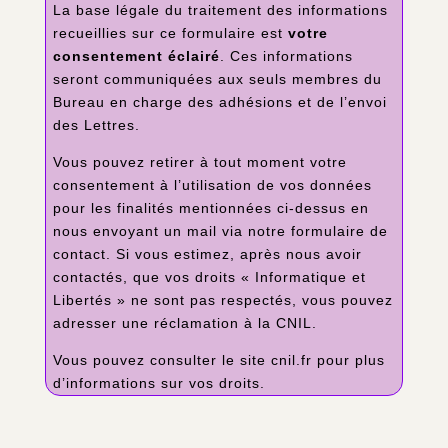
La
base légale
du traitement des informations
recueillies sur ce formulaire est
votre
consentement éclairé
. Ces informations
seront communiquées aux seuls membres du
Bureau en charge des adhésions et de l’envoi
des Lettres.
Vous pouvez retirer à tout moment votre
consentement à l’utilisation de vos données
pour les finalités mentionnées ci-dessus en
nous envoyant un mail via notre formulaire de
contact. Si vous estimez, après nous avoir
contactés, que vos droits « Informatique et
Libertés » ne sont pas respectés, vous pouvez
adresser une réclamation à la CNIL.
Vous pouvez consulter le site cnil.fr pour plus
d’informations sur vos droits.