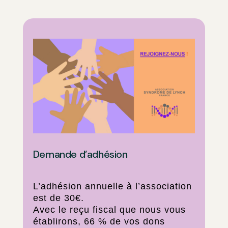
Demande d’adhésion
L’adhésion annuelle à l’association
est de 30€.
Avec le reçu fiscal que nous vous
établirons, 66 % de vos dons