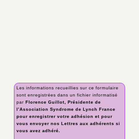
Les informations recueillies sur ce formulaire
sont enregistrées dans un
fichier
informatisé
par
Florence Guillot, Présidente de
l’Association Syndrome de Lynch France
pour enregistrer votre adhésion et pour
vous envoyer nos Lettres aux adhérents si
vous avez adhéré.