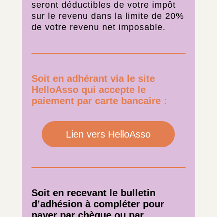
seront déductibles de votre impôt
sur le revenu dans la limite de 20%
de votre revenu net imposable.
Soit en adhérant via le site
HelloAsso qui accepte le
paiement par carte bancaire :
Lien vers HelloAsso
Soit en recevant le bulletin
d’adhésion à compléter pour
payer par chèque ou par