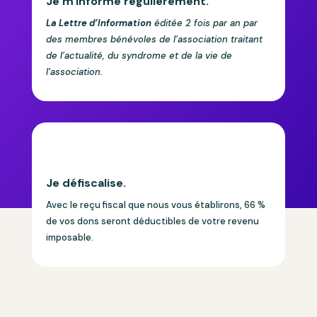
Je m'informe régulièrement.
La Lettre d’Information
éditée 2 fois par an par
des membres bénévoles de l’association traitant
de l’actualité, du syndrome et de la vie de
l’association.
Je défiscalise.
Avec le reçu fiscal que nous vous établirons, 66 %
de vos dons seront déductibles de votre revenu
imposable.