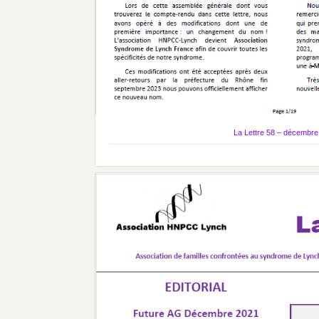
La Lettre 58 – décembre