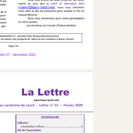
ettre 57 – décembre 2022