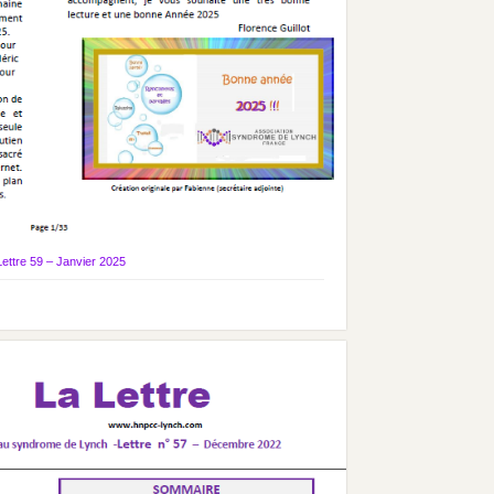
Lettre 59 – Janvier 2025