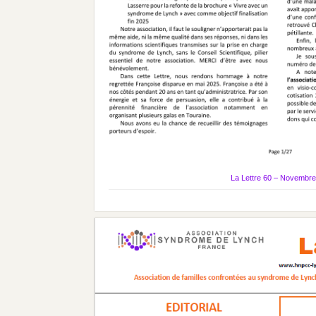
La Lettre 60 – Novembr