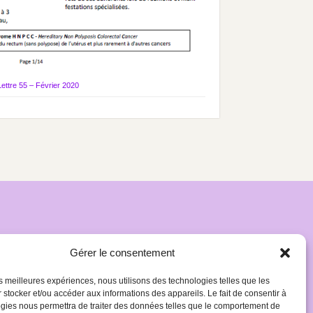
Lettre 55 – Février 2020
Gérer le consentement
les meilleures expériences, nous utilisons des technologies telles que les
 stocker et/ou accéder aux informations des appareils. Le fait de consentir à
gies nous permettra de traiter des données telles que le comportement de