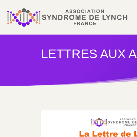
LETTRES AUX 