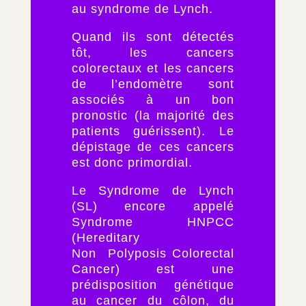
au syndrome de Lynch.
Quand ils sont détectés
tôt, les cancers
colorectaux et les cancers
de l’endomètre sont
associés à un bon
pronostic (la majorité des
patients guérissent). Le
dépistage de ces cancers
est donc primordial.
Le Syndrome de Lynch
(SL) encore appelé
Syndrome HNPCC
(Hereditary
Non Polyposis Colorectal
Cancer) est une
prédisposition génétique
au cancer du côlon, du