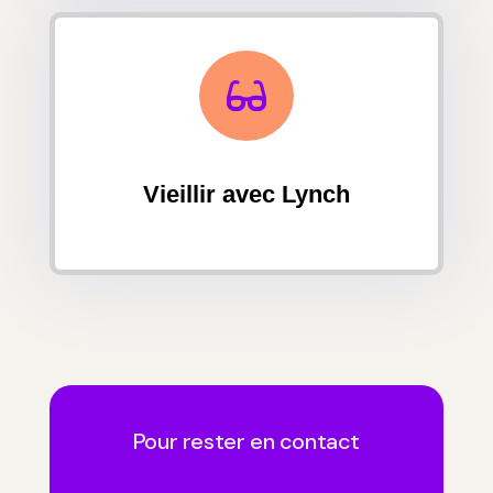

Vieillir avec Lynch
Pour rester en contact