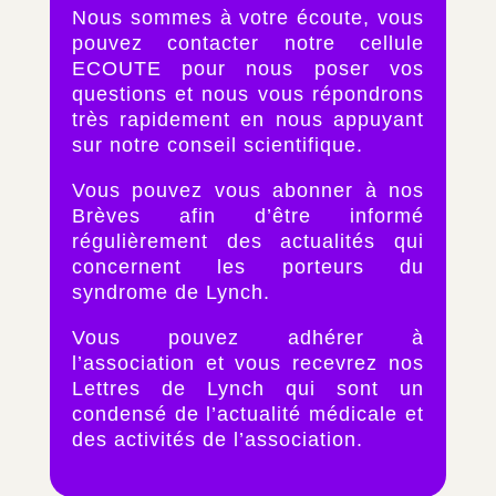
Nous sommes à votre écoute, vous
pouvez contacter notre cellule
ECOUTE pour nous poser vos
questions et nous vous répondrons
très rapidement en nous appuyant
sur notre conseil scientifique.
Vous pouvez vous abonner à nos
Brèves afin d’être informé
régulièrement des actualités qui
concernent les porteurs du
syndrome de Lynch.
Vous pouvez adhérer à
l’association et vous recevrez nos
Lettres de Lynch qui sont un
condensé de l’actualité médicale et
des activités de l’association.