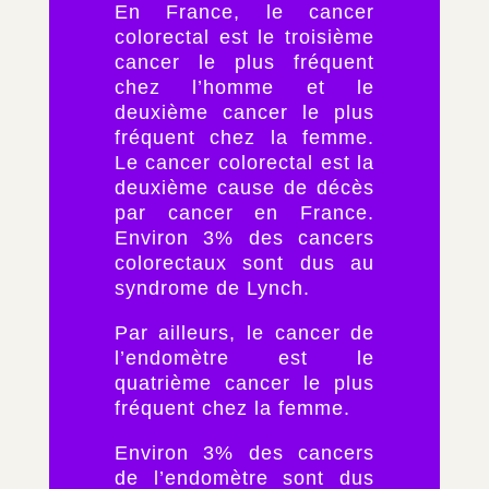
En France, le cancer
colorectal est le troisième
cancer le plus fréquent
chez l’homme et le
deuxième cancer le plus
fréquent chez la femme.
Le cancer colorectal est la
deuxième cause de décès
par cancer en France.
Environ 3% des cancers
colorectaux sont dus au
syndrome de Lynch.
Par ailleurs, le cancer de
l’endomètre est le
quatrième cancer le plus
fréquent chez la femme.
Environ 3% des cancers
de l’endomètre sont dus