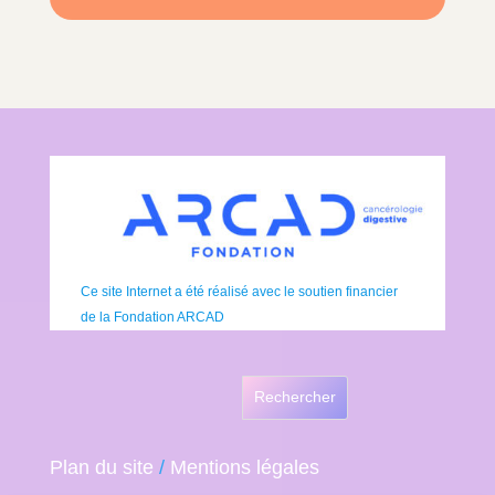
Ce site Internet a été réalisé avec le soutien financier
de la Fondation ARCAD
Rechercher
Plan du site
/
Mentions légales