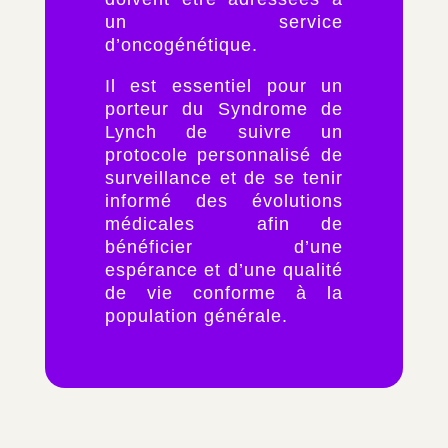
un service
d’oncogénétique.
Il est essentiel pour un
porteur du Syndrome de
Lynch de suivre un
protocole personnalisé de
surveillance et de se tenir
informé des évolutions
médicales afin de
bénéficier d’une
espérance et d’une qualité
de vie conforme à la
population générale.