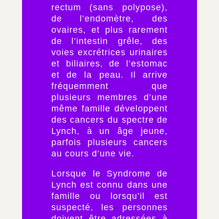
rectum (sans polypose),
de l’endomètre, des
ovaires, et plus rarement
de l’intestin grêle, des
voies excrétrices urinaires
et biliaires, de l’estomac
et de la peau. Il arrive
fréquemment que
plusieurs membres d’une
même famille développent
des cancers du spectre de
Lynch, à un âge jeune,
parfois plusieurs cancers
au cours d’une vie.
Lorsque le Syndrome de
Lynch est connu dans une
famille ou lorsqu’il est
suspecté, les personnes
doivent être adressées à