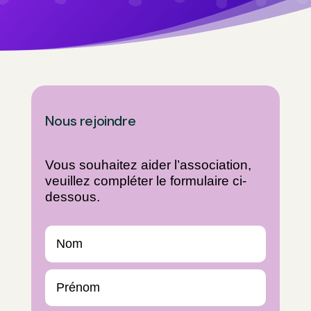
Nous rejoindre
Vous souhaitez aider l’association,
veuillez compléter le formulaire ci-
dessous.