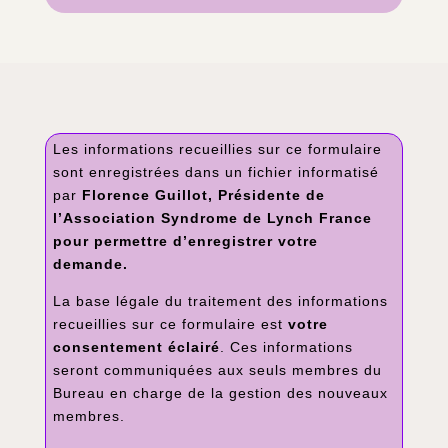
Les informations recueillies sur ce formulaire
sont enregistrées dans un
fichier
informatisé
par
Florence Guillot, Présidente de
l’Association Syndrome de Lynch France
pour permettre d’enregistrer votre
demande.
La
base légale
du traitement des informations
recueillies sur ce formulaire est
votre
consentement éclairé
. Ces informations
seront communiquées aux seuls membres du
Bureau en charge de la gestion des nouveaux
membres.