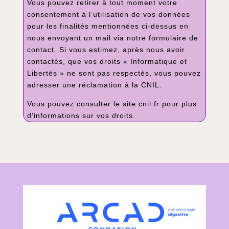
Vous pouvez retirer à tout moment votre
consentement à l’utilisation de vos données
pour les finalités mentionnées ci-dessus en
nous envoyant un mail via notre formulaire de
contact. Si vous estimez, après nous avoir
contactés, que vos droits « Informatique et
Libertés » ne sont pas respectés, vous pouvez
adresser une réclamation à la CNIL.
Vous pouvez consulter le site cnil.fr pour plus
d’informations sur vos droits.