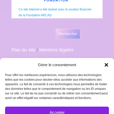
Ce site Internet a été réalisé avec le soutien financier
de la Fondation ARCAD
Rechercher
Plan du site
/
Mentions légales
Gérer le consentement
Pour offrir les meilleures expériences, nous utilisons des technologies
telles que les cookies pour stocker et/ou accéder aux informations des
appareils. Le fait de consentir à ces technologies nous permettra de traiter
des données telles que le comportement de navigation ou les ID uniques
sur ce site. Le fait de ne pas consentir ou de retirer son consentement peut
avoir un effet négatif sur certaines caractéristiques et fonctions.
Accepter