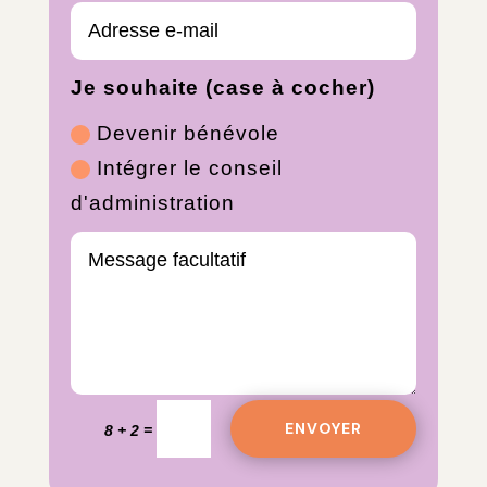
Je souhaite (case à cocher)
Devenir bénévole
Intégrer le conseil
d'administration
ENVOYER
=
8 + 2