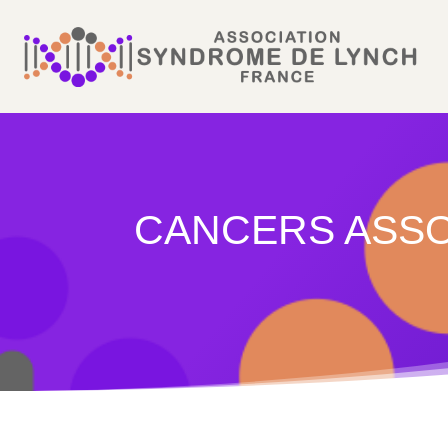
CANCERS ASSO