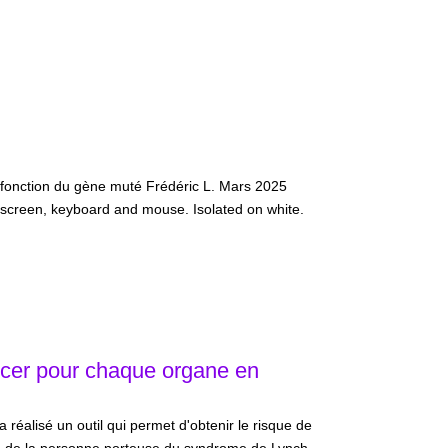
 fonction du gène muté Frédéric L. Mars 2025
 screen, keyboard and mouse. Isolated on white.
ancer pour chaque organe en
éalisé un outil qui permet d'obtenir le risque de