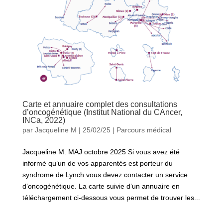
Carte et annuaire complet des consultations
d’oncogénétique (Institut National du CAncer,
INCa, 2022)
par
Jacqueline M
|
25/02/25
|
Parcours médical
Jacqueline M. MAJ octobre 2025 Si vous avez été
informé qu’un de vos apparentés est porteur du
syndrome de Lynch vous devez contacter un service
d’oncogénétique. La carte suivie d’un annuaire en
téléchargement ci-dessous vous permet de trouver les...