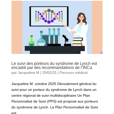
Le suivi des porteurs du syndrome de Lynch est
encadré par des recommandations de l’INCa
par
Jacqueline M
|
25/02/25
|
Parcours médical
Jacqueline M. octobre 2025 Déroulement général du
suivi pour un porteur du syndrome de Lynch dans un
centre régional de suivi multidisciplinaire Un Plan
Personnalisé de Suivi (PPS) est proposé aux porteurs
du syndrome de Lynch. Le Plan Personnalisé de Suivi
est...