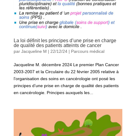
La loi définit les principes d’une prise en charge
de qualité des patients atteints de cancer
par
Jacqueline M
|
22/12/24
|
Parcours médical
Jacqueline M. décembre 2024 Le premier Plan Cancer
2003-2007 et la Circulaire du 22 février 2005 relative à
l’organisation des soins en cancérologie ont posé les
principes d’une prise en charge de qualité des patients
en cancérologie. Principes auxquels les...