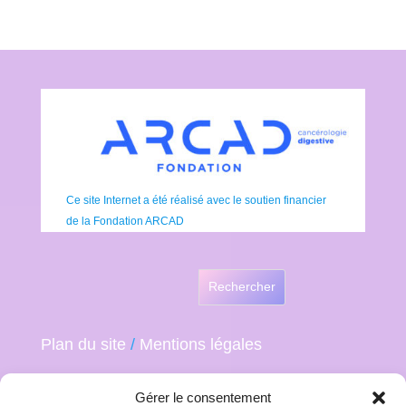
Ce site Internet a été réalisé avec le soutien financier
de la Fondation ARCAD
Rechercher
Plan du site
/
Mentions légales
Gérer le consentement