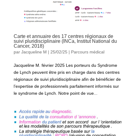
Carte et annuaire des 17 centres régionaux de
suivi pluridisciplinaire (INCa, Institut National du
Cancer, 2018)
par
Jacqueline M
|
25/02/25
|
Parcours médical
Jacqueline M. février 2025 Les porteurs du Syndrome
de Lynch peuvent être pris en charge dans des centres
régionaux de suivi pluridisciplinaire afin de bénéficier de
l’expertise de professionnels parfaitement informés sur
le syndrome de Lynch. Notre point de vue...