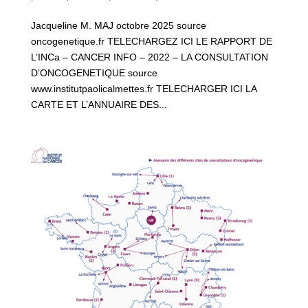
Jacqueline M. MAJ octobre 2025 source
oncogenetique.fr TELECHARGEZ ICI LE RAPPORT DE
L’INCa – CANCER INFO – 2022 – LA CONSULTATION
D’ONCOGENETIQUE source
www.institutpaolicalmettes.fr TELECHARGER ICI LA
CARTE ET L’ANNUAIRE DES...