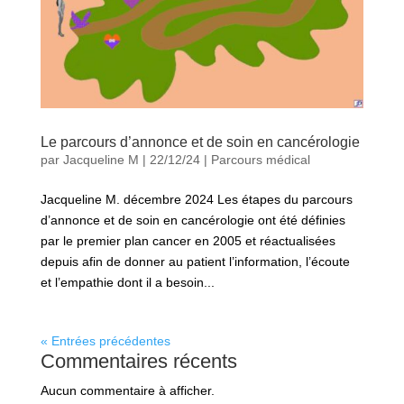
Le parcours d’annonce et de soin en cancérologie
par
Jacqueline M
|
22/12/24
|
Parcours médical
Jacqueline M. décembre 2024 Les étapes du parcours
d’annonce et de soin en cancérologie ont été définies
par le premier plan cancer en 2005 et réactualisées
depuis afin de donner au patient l’information, l’écoute
et l’empathie dont il a besoin...
« Entrées précédentes
Commentaires récents
Aucun commentaire à afficher.