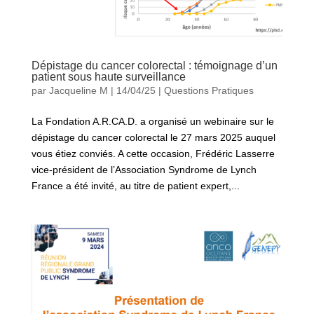
Dépistage du cancer colorectal : témoignage d’un
patient sous haute surveillance
par
Jacqueline M
|
14/04/25
|
Questions Pratiques
La Fondation A.R.CA.D. a organisé un webinaire sur le
dépistage du cancer colorectal le 27 mars 2025 auquel
vous étiez conviés. A cette occasion, Frédéric Lasserre
vice-président de l’Association Syndrome de Lynch
France a été invité, au titre de patient expert,...