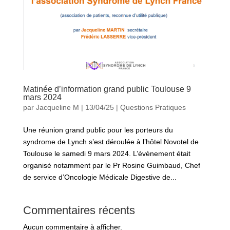
Matinée d’information grand public Toulouse 9
mars 2024
par
Jacqueline M
|
13/04/25
|
Questions Pratiques
Une réunion grand public pour les porteurs du
syndrome de Lynch s’est déroulée à l’hôtel Novotel de
Toulouse le samedi 9 mars 2024. L’évènement était
organisé notamment par le Pr Rosine Guimbaud, Chef
de service d’Oncologie Médicale Digestive de...
Commentaires récents
Aucun commentaire à afficher.