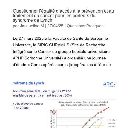
Questionner l’égalité d’accès à la prévention et au
traitement du cancer pour les porteurs du
syndrome de Lynch
par
Jacqueline M
|
27/04/25
|
Questions Pratiques
Le 27 mars 2025 à la Faculté de Santé de Sorbonne
Université, le SIRIC CURAMUS (SIte de Recherche
Intégré sur le Cancer du groupe hopitalo-universitaire
APHP Sorbonne Université) a organisé une journée
d’étude « Corps opérés, corps (in)opérables à l’ère de...