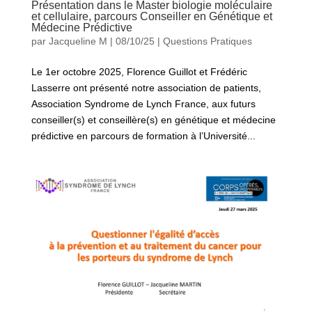
Présentation dans le Master biologie moléculaire
et cellulaire, parcours Conseiller en Génétique et
Médecine Prédictive
par
Jacqueline M
|
08/10/25
|
Questions Pratiques
Le 1er octobre 2025, Florence Guillot et Frédéric
Lasserre ont présenté notre association de patients,
Association Syndrome de Lynch France, aux futurs
conseiller(s) et conseillère(s) en génétique et médecine
prédictive en parcours de formation à l’Université...