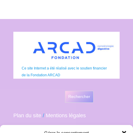
Ce site Internet a été réalisé avec le soutien financier
de la Fondation ARCAD
Rechercher
Plan du site
/
Mentions légales
Gérer le consentement