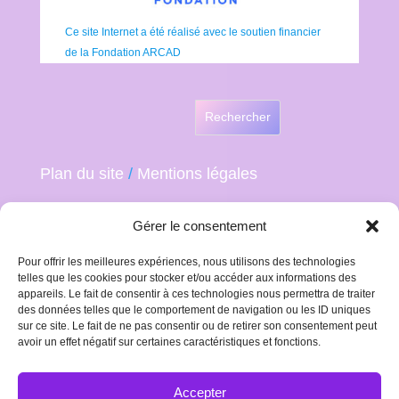
Ce site Internet a été réalisé avec le soutien financier
de la Fondation ARCAD
Rechercher
Plan du site
/
Mentions légales
Gérer le consentement
Pour offrir les meilleures expériences, nous utilisons des technologies
telles que les cookies pour stocker et/ou accéder aux informations des
appareils. Le fait de consentir à ces technologies nous permettra de traiter
des données telles que le comportement de navigation ou les ID uniques
sur ce site. Le fait de ne pas consentir ou de retirer son consentement peut
avoir un effet négatif sur certaines caractéristiques et fonctions.
Accepter