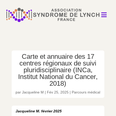

Carte et annuaire des 17
centres régionaux de suivi
pluridisciplinaire (INCa,
Institut National du Cancer,
2018)
par
Jacqueline M
|
Fév 25, 2025
|
Parcours médical
Jacqueline M. février 2025