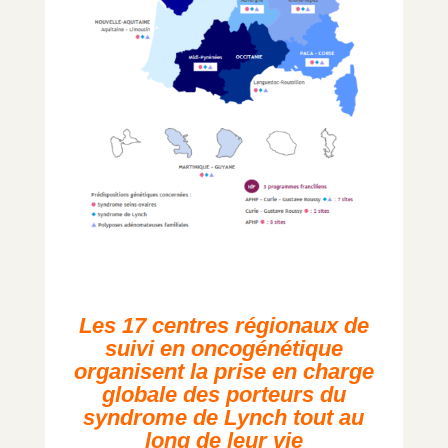
Les 17 centres régionaux de
suivi en oncogénétique
organisent la prise en charge
globale des porteurs du
syndrome de Lynch tout au
long de leur vie