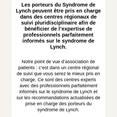
Les porteurs du Syndrome de
Lynch peuvent être pris en charge
dans des centres régionaux de
suivi pluridisciplinaire afin de
bénéficier de l’expertise de
professionnels parfaitement
informés sur le syndrome de
Lynch.
Notre point de vue d’association de
patients : c’est dans un centre régional
de suivi que vous serez le mieux pris en
charge. Ce sont des centres experts
avec des professionnels parfaitement
informés sur le syndrome de Lynch et
sur les recommandations actualisées de
prise en charge des porteurs du
syndrome de Lynch.