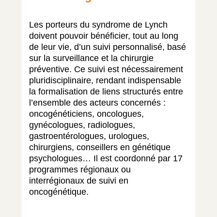
Les porteurs du syndrome de Lynch
doivent pouvoir bénéficier, tout au long
de leur vie, d’un suivi personnalisé, basé
sur la surveillance et la chirurgie
préventive. Ce suivi est nécessairement
pluridisciplinaire, rendant indispensable
la formalisation de liens structurés entre
l’ensemble des acteurs concernés :
oncogénéticiens, oncologues,
gynécologues, radiologues,
gastroentérologues, urologues,
chirurgiens, conseillers en génétique
psychologues… Il est coordonné par 17
programmes régionaux ou
interrégionaux de suivi en
oncogénétique.