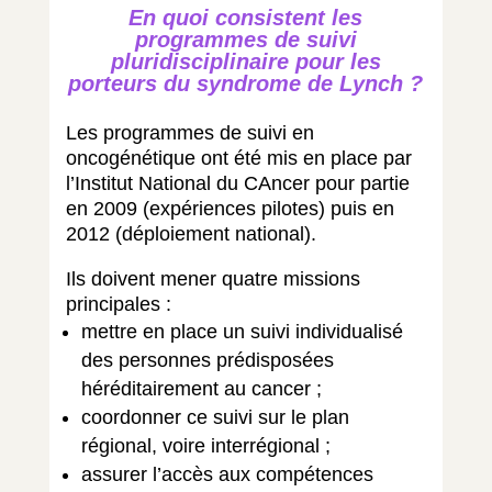
En quoi consistent les
programmes de suivi
pluridisciplinaire pour les
porteurs du syndrome de Lynch ?
Les programmes de suivi en
oncogénétique ont été mis en place par
l’Institut National du CAncer pour partie
en 2009 (expériences pilotes) puis en
2012 (déploiement national).
Ils doivent mener quatre missions
principales :
mettre en place un suivi individualisé
des personnes prédisposées
héréditairement au cancer ;
coordonner ce suivi sur le plan
régional, voire interrégional ;
assurer l’accès aux compétences