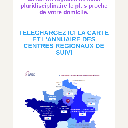
pluridisciplinaire le plus proche
de votre domicile.
TELECHARGEZ ICI LA CARTE
ET L’ANNUAIRE DES
CENTRES REGIONAUX DE
SUIVI