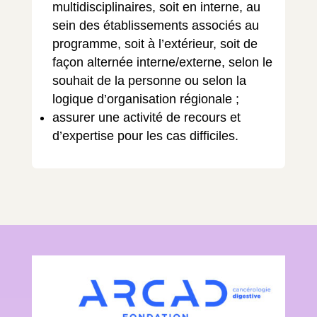
multidisciplinaires, soit en interne, au
sein des établissements associés au
programme, soit à l’extérieur, soit de
façon alternée interne/externe, selon le
souhait de la personne ou selon la
logique d’organisation régionale ;
assurer une activité de recours et
d’expertise pour les cas difficiles.