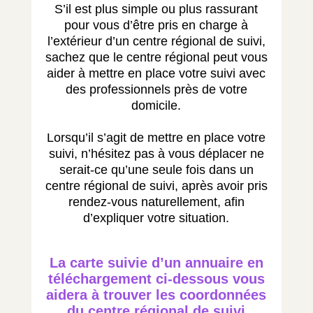
S’il est plus simple ou plus rassurant
pour vous d’être pris en charge à
l’extérieur d’un centre régional de suivi,
sachez que le centre régional peut vous
aider à mettre en place votre suivi avec
des professionnels près de votre
domicile.
Lorsqu’il s’agit de mettre en place votre
suivi, n’hésitez pas à vous déplacer ne
serait-ce qu’une seule fois dans un
centre régional de suivi, après avoir pris
rendez-vous naturellement, afin
d’expliquer votre situation.
La carte suivie d’un annuaire en
téléchargement ci-dessous vous
aidera à trouver les coordonnées
du centre régional de suivi