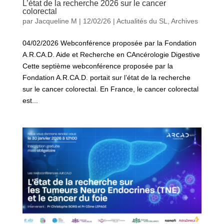
L’état de la recherche 2026 sur le cancer
colorectal
par
Jacqueline M
|
12/02/26
|
Actualités du SL
,
Archives
04/02/2026 Webconférence proposée par la Fondation
A.R.CA.D. Aide et Recherche en CAncérologie Digestive
Cette septième webconférence proposée par la
Fondation A.R.CA.D. portait sur l’état de la recherche
sur le cancer colorectal. En France, le cancer colorectal
est...