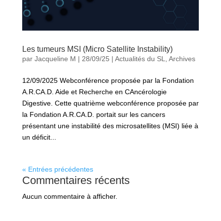
Les tumeurs MSI (Micro Satellite Instability)
par
Jacqueline M
|
28/09/25
|
Actualités du SL
,
Archives
12/09/2025 Webconférence proposée par la Fondation
A.R.CA.D. Aide et Recherche en CAncérologie
Digestive. Cette quatrième webconférence proposée par
la Fondation A.R.CA.D. portait sur les cancers
présentant une instabilité des microsatellites (MSI) liée à
un déficit...
« Entrées précédentes
Commentaires récents
Aucun commentaire à afficher.