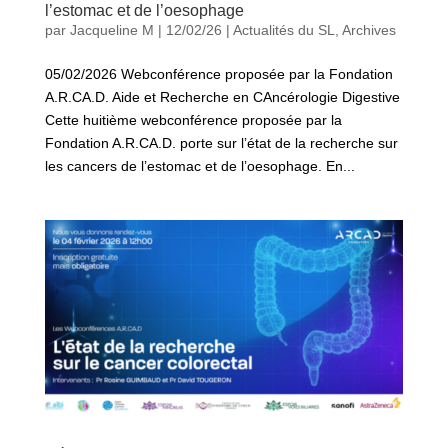
l’estomac et de l’oesophage
par
Jacqueline M
|
12/02/26
|
Actualités du SL
,
Archives
05/02/2026 Webconférence proposée par la Fondation
A.R.CA.D. Aide et Recherche en CAncérologie Digestive
Cette huitième webconférence proposée par la
Fondation A.R.CA.D. porte sur l’état de la recherche sur
les cancers de l’estomac et de l’oesophage. En...