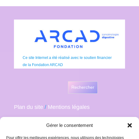
Ce site Internet a été réalisé avec le soutien financier
de la Fondation ARCAD
Rechercher
Plan du site
/
Mentions légales
Gérer le consentement
Pour offrir les meilleures expériences, nous utilisons des technologies