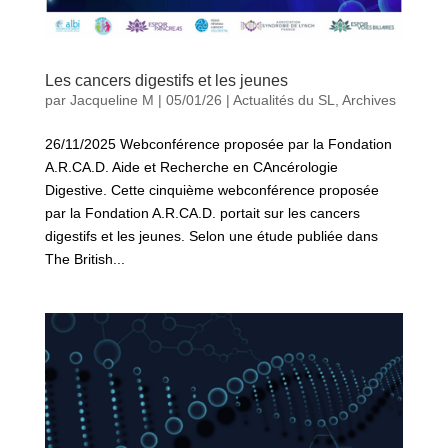
Les cancers digestifs et les jeunes
par
Jacqueline M
|
05/01/26
|
Actualités du SL
,
Archives
26/11/2025 Webconférence proposée par la Fondation
A.R.CA.D. Aide et Recherche en CAncérologie
Digestive. Cette cinquième webconférence proposée
par la Fondation A.R.CA.D. portait sur les cancers
digestifs et les jeunes. Selon une étude publiée dans
The British...