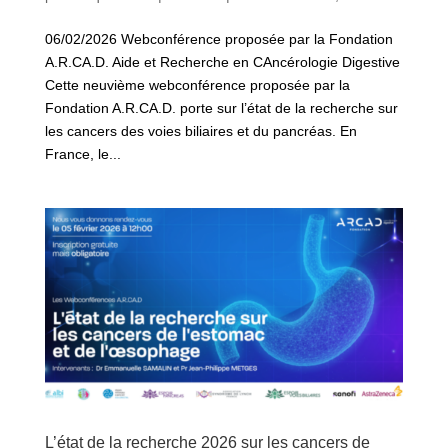
06/02/2026 Webconférence proposée par la Fondation
A.R.CA.D. Aide et Recherche en CAncérologie Digestive
Cette neuvième webconférence proposée par la
Fondation A.R.CA.D. porte sur l’état de la recherche sur
les cancers des voies biliaires et du pancréas. En
France, le...
L’état de la recherche 2026 sur les cancers de