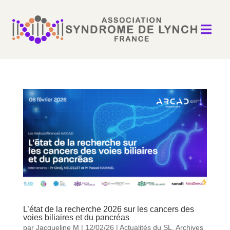

L’état de la recherche 2026 sur les cancers des
voies biliaires et du pancréas
par
Jacqueline M
|
12/02/26
|
Actualités du SL
,
Archives