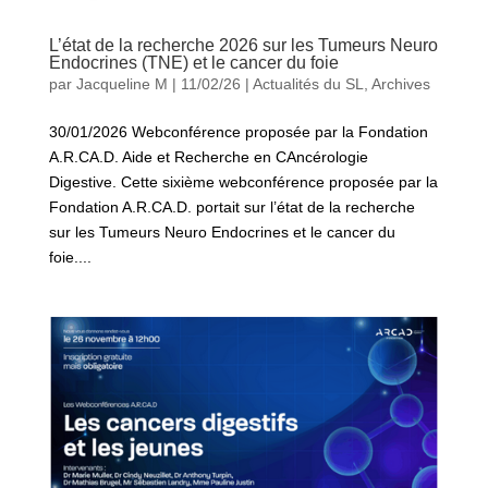
L’état de la recherche 2026 sur les Tumeurs Neuro
Endocrines (TNE) et le cancer du foie
par
Jacqueline M
|
11/02/26
|
Actualités du SL
,
Archives
30/01/2026 Webconférence proposée par la Fondation
A.R.CA.D. Aide et Recherche en CAncérologie
Digestive. Cette sixième webconférence proposée par la
Fondation A.R.CA.D. portait sur l’état de la recherche
sur les Tumeurs Neuro Endocrines et le cancer du
foie....