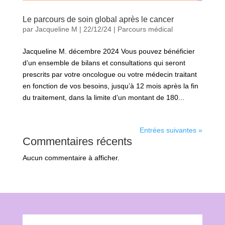
Le parcours de soin global après le cancer
par
Jacqueline M
|
22/12/24
|
Parcours médical
Jacqueline M. décembre 2024 Vous pouvez bénéficier
d’un ensemble de bilans et consultations qui seront
prescrits par votre oncologue ou votre médecin traitant
en fonction de vos besoins, jusqu’à 12 mois après la fin
du traitement, dans la limite d’un montant de 180...
Entrées suivantes »
Commentaires récents
Aucun commentaire à afficher.