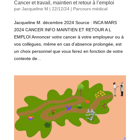
Cancer et travail, maintien et retour à l’emploi
par
Jacqueline M
|
22/12/24
|
Parcours médical
Jacqueline M. décembre 2024 Source : INCA MARS
2024 CANCER INFO MAINTIEN ET RETOUR A L
EMPLOI Annoncer votre cancer à votre employeur ou à
vos collègues, même en cas d’absence prolongée, est
un choix personnel que vous ferez en fonction de votre
contexte de...