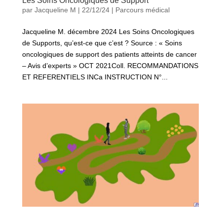
Les Soins Oncologiques de Support
par
Jacqueline M
|
22/12/24
|
Parcours médical
Jacqueline M. décembre 2024 Les Soins Oncologiques
de Supports, qu’est-ce que c’est ? Source : « Soins
oncologiques de support des patients atteints de cancer
– Avis d’experts » OCT 2021Coll. RECOMMANDATIONS
ET REFERENTIELS INCa INSTRUCTION N°...