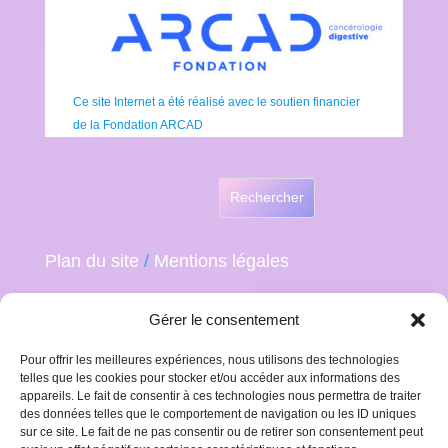
Ce site Internet a été réalisé avec le soutien financier
de la Fondation ARCAD
Rechercher
Plan du site
/
Mentions légales
Gérer le consentement
Pour offrir les meilleures expériences, nous utilisons des technologies
telles que les cookies pour stocker et/ou accéder aux informations des
appareils. Le fait de consentir à ces technologies nous permettra de traiter
des données telles que le comportement de navigation ou les ID uniques
sur ce site. Le fait de ne pas consentir ou de retirer son consentement peut