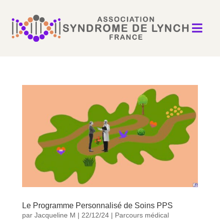

Le Programme Personnalisé de Soins PPS
par
Jacqueline M
|
22/12/24
|
Parcours médical