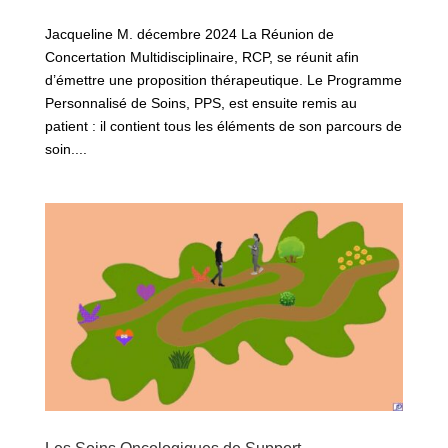
Jacqueline M. décembre 2024 La Réunion de
Concertation Multidisciplinaire, RCP, se réunit afin
d’émettre une proposition thérapeutique. Le Programme
Personnalisé de Soins, PPS, est ensuite remis au
patient : il contient tous les éléments de son parcours de
soin....