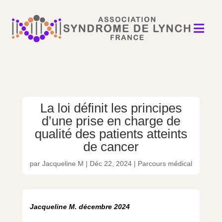

La loi définit les principes
d’une prise en charge de
qualité des patients atteints
de cancer
par
Jacqueline M
|
Déc 22, 2024
|
Parcours médical
Jacqueline M. décembre 2024