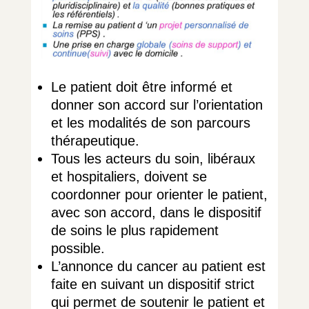
Le patient doit être informé et
donner son accord sur l’orientation
et les modalités de son parcours
thérapeutique.
Tous les acteurs du soin, libéraux
et hospitaliers, doivent se
coordonner pour orienter le patient,
avec son accord, dans le dispositif
de soins le plus rapidement
possible.
L’annonce du cancer au patient est
faite en suivant un dispositif strict
qui permet de soutenir le patient et