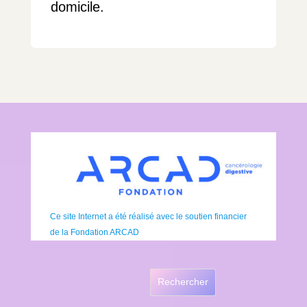
domicile.
Ce site Internet a été réalisé avec le soutien financier
de la Fondation ARCAD
Rechercher