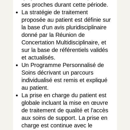
ses proches durant cette période.
La stratégie de traitement
proposée au patient est définie sur
la base d’un avis pluridisciplinaire
donné par la Réunion de
Concertation Multidisciplinaire, et
sur la base de référentiels validés
et actualisés.
Un Programme Personnalisé de
Soins décrivant un parcours
individualisé est remis et expliqué
au patient.
La prise en charge du patient est
globale incluant la mise en œuvre
de traitement de qualité et l’accès
aux soins de support. La prise en
charge est continue avec le