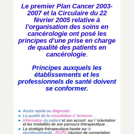
Le premier Plan Cancer 2003-
2007 et la Circulaire du 22
février 2005 relative à
l’organisation des soins en
cancérologie ont posé les
principes d’une prise en charge
de qualité des patients en
cancérologie
.
Principes auxquels les
établissements et les
professionnels de santé doivent
se conformer.