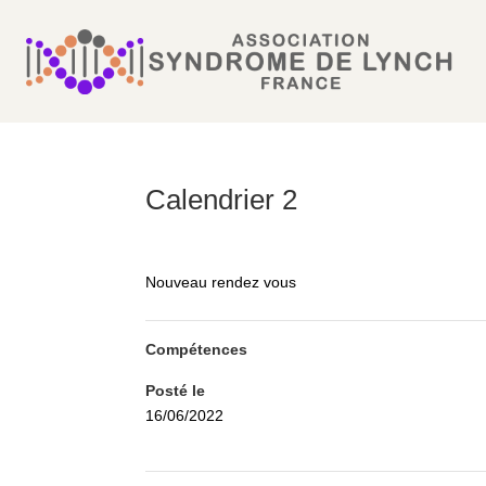
Calendrier 2
Nouveau rendez vous
Compétences
Posté le
16/06/2022