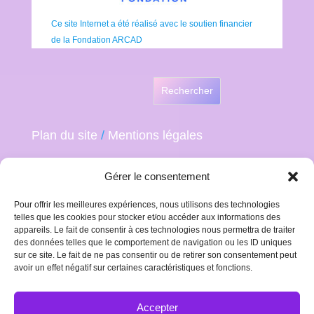
Ce site Internet a été réalisé avec le soutien financier
de la Fondation ARCAD
Rechercher
Plan du site
/
Mentions légales
Gérer le consentement
Pour offrir les meilleures expériences, nous utilisons des technologies
telles que les cookies pour stocker et/ou accéder aux informations des
appareils. Le fait de consentir à ces technologies nous permettra de traiter
des données telles que le comportement de navigation ou les ID uniques
sur ce site. Le fait de ne pas consentir ou de retirer son consentement peut
avoir un effet négatif sur certaines caractéristiques et fonctions.
Accepter