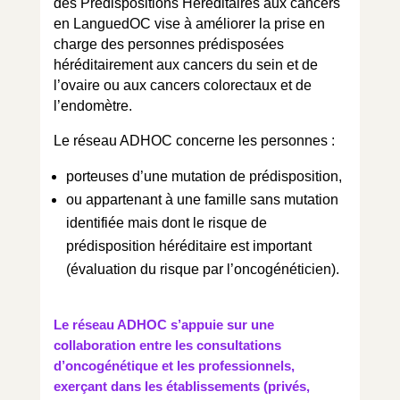
des Prédispositions Héréditaires aux cancers
en LanguedOC vise à améliorer la prise en
charge des personnes prédisposées
héréditairement aux cancers du sein et de
l’ovaire ou aux cancers colorectaux et de
l’endomètre.
Le réseau ADHOC concerne les personnes :
porteuses d’une mutation de prédisposition,
ou appartenant à une famille sans mutation
identifiée mais dont le risque de
prédisposition héréditaire est important
(évaluation du risque par l’oncogénéticien).
Le réseau ADHOC s’appuie sur une
collaboration entre les consultations
d’oncogénétique et les professionnels,
exerçant dans les établissements (privés,