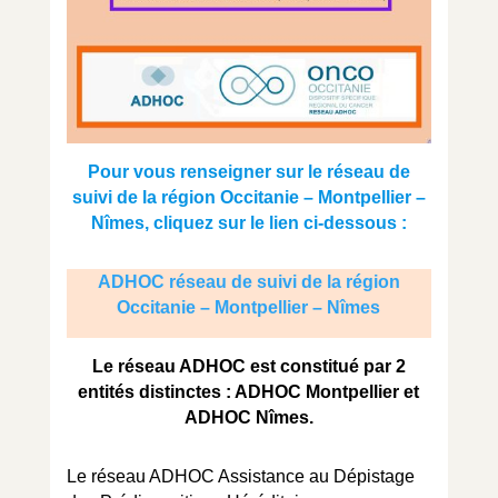
Pour vous renseigner sur le réseau de
suivi de la région Occitanie – Montpellier –
Nîmes, cliquez sur le lien ci-dessous :
ADHOC réseau de suivi de la région
Occitanie – Montpellier – Nîmes
Le réseau ADHOC est constitué par 2
entités distinctes : ADHOC Montpellier et
ADHOC Nîmes.
Le réseau ADHOC Assistance au Dépistage