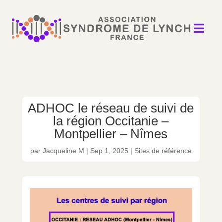

ADHOC le réseau de suivi de
la région Occitanie –
Montpellier – Nîmes
par
Jacqueline M
|
Sep 1, 2025
|
Sites de référence