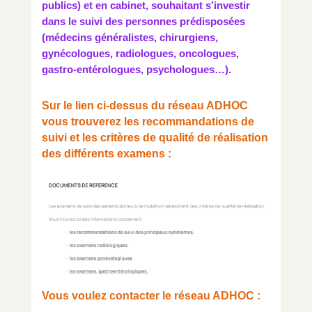
publics) et en cabinet, souhaitant s’investir
dans le suivi des personnes prédisposées
(médecins généralistes, chirurgiens,
gynécologues, radiologues, oncologues,
gastro-entérologues, psychologues…).
Sur le lien ci-dessus du réseau ADHOC
vous trouverez les recommandations de
suivi et les critères de qualité de réalisation
des différents examens :
Vous voulez contacter le réseau ADHOC :