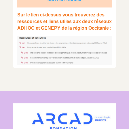
Sur le lien ci-dessus vous trouverez des
ressources et liens utiles aux deux réseaux
ADHOC et GENEPY de la région Occitanie :