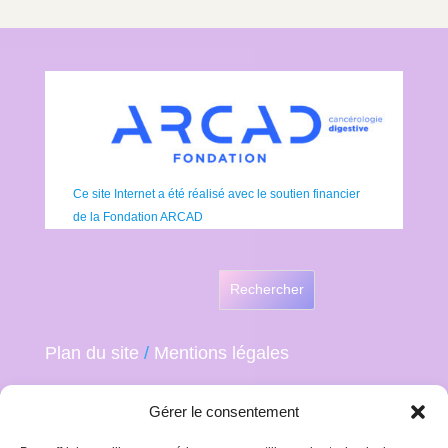
Ce site Internet a été réalisé avec le soutien financier
de la Fondation ARCAD
Rechercher
Plan du site
/
Mentions légales
Gérer le consentement