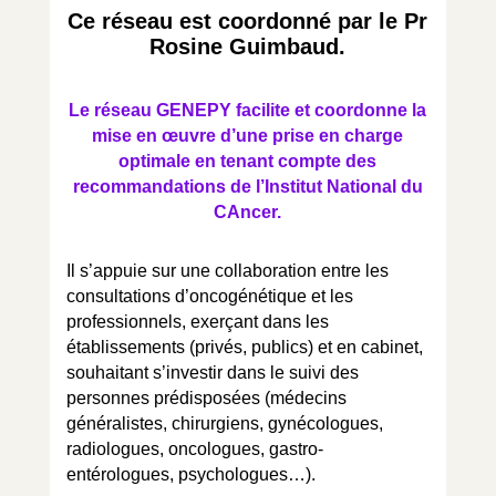
Ce réseau est coordonné par le Pr
Rosine Guimbaud.
Le réseau GENEPY facilite et coordonne la
mise en œuvre d’une prise en charge
optimale en tenant compte des
recommandations de l’Institut National du
CAncer.
Il s’appuie sur une collaboration entre les
consultations d’oncogénétique et les
professionnels, exerçant dans les
établissements (privés, publics) et en cabinet,
souhaitant s’investir dans le suivi des
personnes prédisposées (médecins
généralistes, chirurgiens, gynécologues,
radiologues, oncologues, gastro-
entérologues, psychologues…).