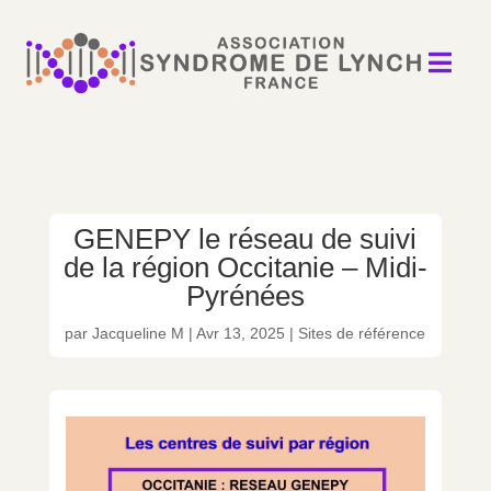

GENEPY le réseau de suivi
de la région Occitanie – Midi-
Pyrénées
par
Jacqueline M
|
Avr 13, 2025
|
Sites de référence