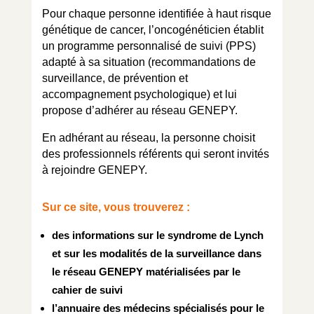
Pour chaque personne identifiée à haut risque
génétique de cancer, l’oncogénéticien établit
un programme personnalisé de suivi (PPS)
adapté à sa situation (recommandations de
surveillance, de prévention et
accompagnement psychologique) et lui
propose d’adhérer au réseau GENEPY.
En adhérant au réseau, la personne choisit
des professionnels référents qui seront invités
à rejoindre GENEPY.
Sur ce site, vous trouverez :
des informations sur le syndrome de Lynch
et sur les modalités de la surveillance dans
le réseau GENEPY matérialisées par le
cahier de suivi
l’annuaire des médecins spécialisés pour le