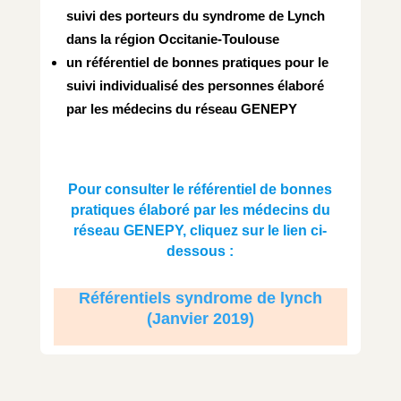
suivi des porteurs du syndrome de Lynch
dans la région Occitanie-Toulouse
un référentiel de bonnes pratiques pour le
suivi individualisé des personnes élaboré
par les médecins du réseau GENEPY
Pour consulter le référentiel de bonnes
pratiques élaboré par les médecins du
réseau GENEPY, cliquez sur le lien ci-
dessous :
Référentiels syndrome de lynch
(Janvier 2019)