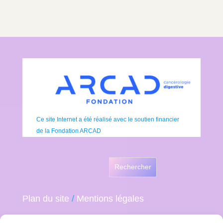
Ce site Internet a été réalisé avec le soutien financier
de la Fondation ARCAD
Rechercher
Plan du site
/
Mentions légales