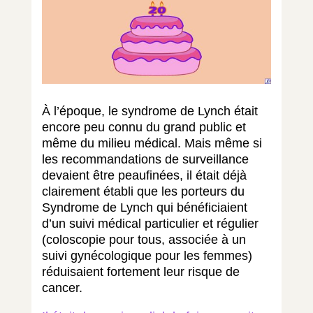
À l’époque, le syndrome de Lynch était
encore peu connu du grand public et
même du milieu médical. Mais même si
les recommandations de surveillance
devaient être peaufinées, il était déjà
clairement établi que les porteurs du
Syndrome de Lynch qui bénéficiaient
d’un suivi médical particulier et régulier
(coloscopie pour tous, associée à un
suivi gynécologique pour les femmes)
réduisaient fortement leur risque de
cancer.