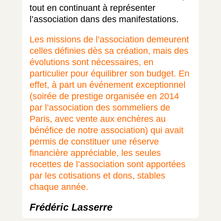
tout en continuant à représenter
l’association dans des manifestations.
Les missions de l’association demeurent
celles définies dès sa création, mais des
évolutions sont nécessaires, en
particulier pour équilibrer son budget. En
effet, à part un événement exceptionnel
(soirée de prestige organisée en 2014
par l’association des sommeliers de
Paris, avec vente aux enchères au
bénéfice de notre association) qui avait
permis de constituer une réserve
financière appréciable, les seules
recettes de l’association sont apportées
par les cotisations et dons, stables
chaque année.
Frédéric Lasserre