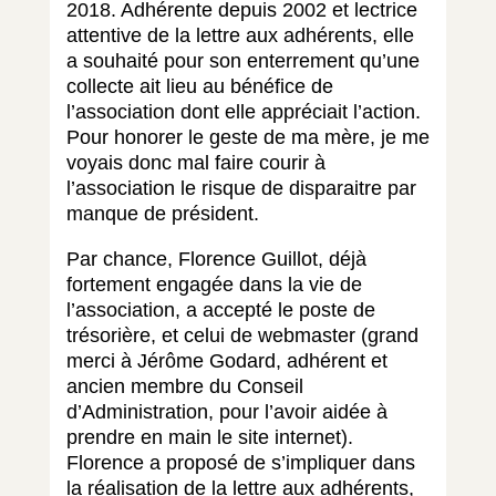
2018. Adhérente depuis 2002 et lectrice
attentive de la lettre aux adhérents, elle
a souhaité pour son enterrement qu’une
collecte ait lieu au bénéfice de
l’association dont elle appréciait l’action.
Pour honorer le geste de ma mère, je me
voyais donc mal faire courir à
l’association le risque de disparaitre par
manque de président.
Par chance, Florence Guillot, déjà
fortement engagée dans la vie de
l’association, a accepté le poste de
trésorière, et celui de webmaster (grand
merci à Jérôme Godard, adhérent et
ancien membre du Conseil
d’Administration, pour l’avoir aidée à
prendre en main le site internet).
Florence a proposé de s’impliquer dans
la réalisation de la lettre aux adhérents,