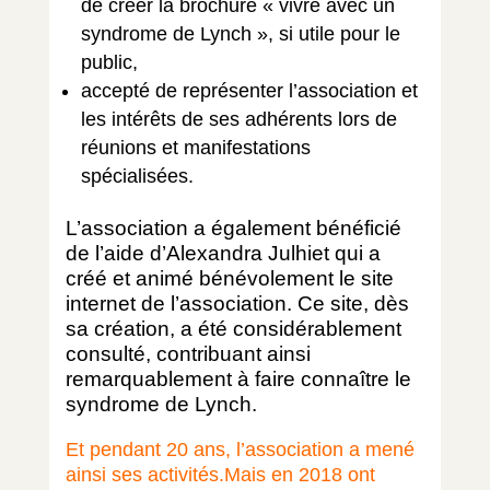
de créer la brochure « vivre avec un
syndrome de Lynch », si utile pour le
public,
accepté de représenter l’association et
les intérêts de ses adhérents lors de
réunions et manifestations
spécialisées.
L’association a également bénéficié
de l’aide d’Alexandra Julhiet qui a
créé et animé bénévolement le site
internet de l’association. Ce site, dès
sa création, a été considérablement
consulté, contribuant ainsi
remarquablement à faire connaître le
syndrome de Lynch.
Et pendant 20 ans, l’association a mené
ainsi ses activités.Mais en 2018 ont