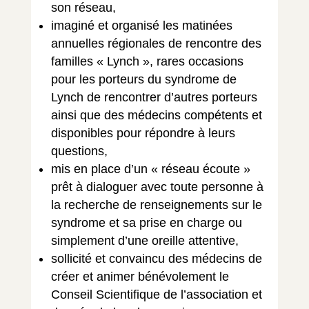
son réseau,
imaginé et organisé les matinées
annuelles régionales de rencontre des
familles « Lynch », rares occasions
pour les porteurs du syndrome de
Lynch de rencontrer d’autres porteurs
ainsi que des médecins compétents et
disponibles pour répondre à leurs
questions,
mis en place d’un « réseau écoute »
prêt à dialoguer avec toute personne à
la recherche de renseignements sur le
syndrome et sa prise en charge ou
simplement d’une oreille attentive,
sollicité et convaincu des médecins de
créer et animer bénévolement le
Conseil Scientifique de l’association et