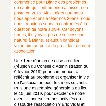
commencé pour Diane des problèmes
de santé qui l’ont amenée à laisser son
poste en 2019. Ainsi, alors que nous
nous apprêtions à fêter nos 20ans, nous
nous trouvions soudain confrontés à la
question de notre survie. Car soyons
francs, il n’y avait pas de successeur
naturel à Diane, et aucun candidat
volontaire au poste de président de notre
association.
Une 1ere réunion de crise a eu lieu
(réunion du Conseil d’Administration du
9 février 2019) pour commencer à
réfléchir au problème et organiser la vie
de l’association pour les mois suivants.
Puis une assemblée générale a eu lieu
le 15 juin 2019, pour décider de notre
avenir : poursuivre nos activités ou
dissoudre l’association ? Eric Vidal et