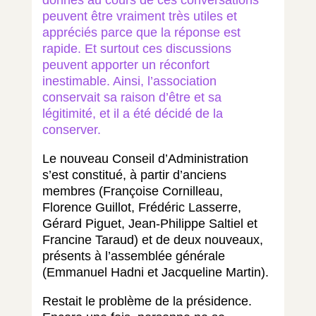
peuvent être vraiment très utiles et
appréciés parce que la réponse est
rapide. Et surtout ces discussions
peuvent apporter un réconfort
inestimable. Ainsi, l’association
conservait sa raison d’être et sa
légitimité, et il a été décidé de la
conserver.
Le nouveau Conseil d’Administration
s’est constitué, à partir d’anciens
membres (Françoise Cornilleau,
Florence Guillot, Frédéric Lasserre,
Gérard Piguet, Jean-Philippe Saltiel et
Francine Taraud) et de deux nouveaux,
présents à l’assemblée générale
(Emmanuel Hadni et Jacqueline Martin).
Restait le problème de la présidence.