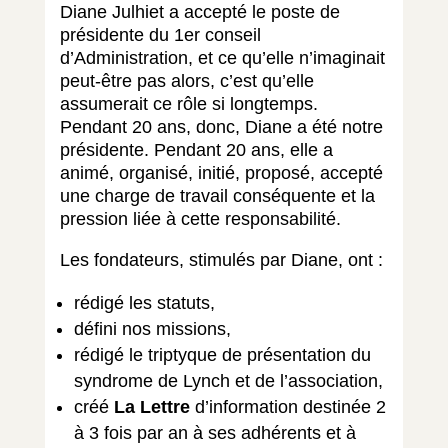
Diane Julhiet a accepté le poste de
présidente du 1er conseil
d’Administration, et ce qu’elle n’imaginait
peut-être pas alors, c’est qu’elle
assumerait ce rôle si longtemps.
Pendant 20 ans, donc, Diane a été notre
présidente. Pendant 20 ans, elle a
animé, organisé, initié, proposé, accepté
une charge de travail conséquente et la
pression liée à cette responsabilité.
Les fondateurs, stimulés par Diane, ont :
rédigé les statuts,
défini nos missions,
rédigé le triptyque de présentation du
syndrome de Lynch et de l’association,
créé
La Lettre
d’information destinée 2
à 3 fois par an à ses adhérents et à