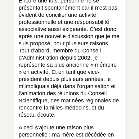
Encore une fois, personne ne se
présentait spontanément car il n’est pas
évident de concilier une activité
professionnelle et une responsabilité
associative aussi exigeante. C’est donc
après une nouvelle discussion que je me
suis proposé, pour plusieurs raisons.
Tout d’abord, membre du Conseil
d’Administration depuis 2002, je
représente sa plus ancienne « mémoire
» en activité. Et en tant que vice-
président depuis plusieurs années, je
m’impliquais déjà dans l’organisation et
l’animation des réunions du Conseil
Scientifique, des matinées régionales de
rencontre familles-médecins, et du
réseau écoute.
A ceci s’ajoute une raison plus
personnelle : ma mère est décédée en