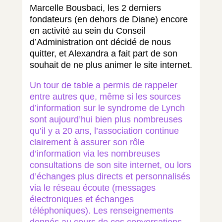
Marcelle Bousbaci, les 2 derniers
fondateurs (en dehors de Diane) encore
en activité au sein du Conseil
d’Administration ont décidé de nous
quitter, et Alexandra a fait part de son
souhait de ne plus animer le site internet.
Un tour de table a permis de rappeler
entre autres que, même si les sources
d’information sur le syndrome de Lynch
sont aujourd’hui bien plus nombreuses
qu’il y a 20 ans, l’association continue
clairement à assurer son rôle
d’information via les nombreuses
consultations de son site internet, ou lors
d’échanges plus directs et personnalisés
via le réseau écoute (messages
électroniques et échanges
téléphoniques). Les renseignements
donnés au cours de ces conversations