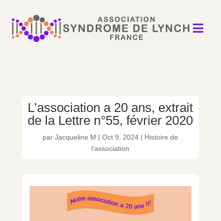

L’association a 20 ans, extrait
de la Lettre n°55, février 2020
par
Jacqueline M
|
Oct 9, 2024
|
Histoire de
l'association