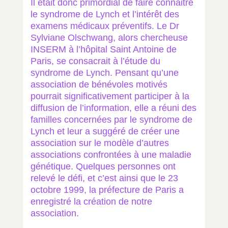
Il était donc primordial de faire connaitre
le syndrome de Lynch et l’intérêt des
examens médicaux préventifs. Le Dr
Sylviane Olschwang, alors chercheuse
INSERM à l’hôpital Saint Antoine de
Paris, se consacrait à l’étude du
syndrome de Lynch. Pensant qu’une
association de bénévoles motivés
pourrait significativement participer à la
diffusion de l’information, elle a réuni des
familles concernées par le syndrome de
Lynch et leur a suggéré de créer une
association sur le modèle d’autres
associations confrontées à une maladie
génétique. Quelques personnes ont
relevé le défi, et c’est ainsi que le 23
octobre 1999, la préfecture de Paris a
enregistré la création de notre
association.