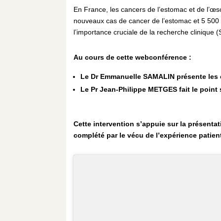
En France, les cancers de l’estomac et de l’œ
nouveaux cas de cancer de l’estomac et 5 500 
l’importance cruciale de la recherche clinique 
Au cours de cette webconférence :
Le Dr Emmanuelle SAMALIN présente les es
Le Pr Jean-Philippe METGES fait le point 
Cette intervention s’appuie sur la présenta
complété par le vécu de l’expérience patien