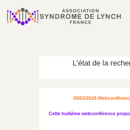
L’état de la rech
05/02/2026 Webconférence
Cette huitième webconférence proposé