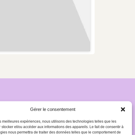
Gérer le consentement
les meilleures expériences, nous utilisons des technologies telles que les
 stocker et/ou accéder aux informations des appareils. Le fait de consentir à
gies nous permettra de traiter des données telles que le comportement de