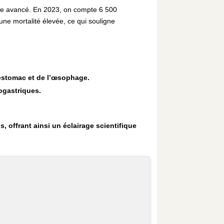
ade avancé. En 2023, on compte 6 500
e mortalité élevée, ce qui souligne
’estomac et de l’œsophage.
ogastriques.
, offrant ainsi un éclairage scientifique