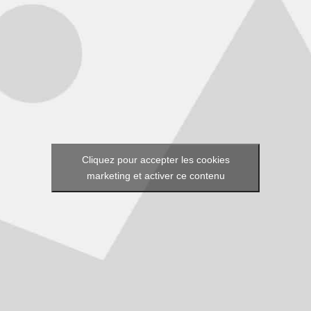
Cliquez pour accepter les cookies
marketing et activer ce contenu