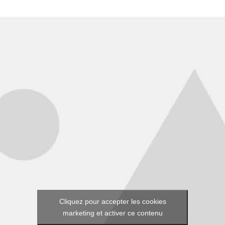
Cliquez pour accepter les cookies
marketing et activer ce contenu