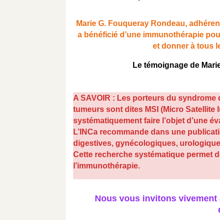
Marie G. Fouqueray Rondeau, adhérente
a bénéficié d’une immunothérapie pour
et donner à tous l
Le témoignage de Marie 
A SAVOIR : Les porteurs du syndrome de
tumeurs sont dites MSI (Micro Satellite
systématiquement faire l’objet d’une é
L’INCa recommande dans une publicatio
digestives, gynécologiques, urologiques
Cette recherche systématique permet d
l’immunothérapie.
Nous vous invitons vivement à