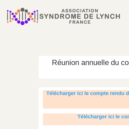
Réunion annuelle du con
Télécharger ici le compte rendu 
Télécharger ici le c