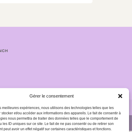
Gérer le consentement
les meilleures expériences, nous utilisons des technologies telles que les
 stocker et/ou accéder aux informations des appareils. Le fait de consentir à
gies nous permettra de traiter des données telles que le comportement de
 les ID uniques sur ce site. Le fait de ne pas consentir ou de retirer son
 peut avoir un effet négatif sur certaines caractéristiques et fonctions.