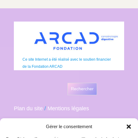
Ce site Internet a été réalisé avec le soutien financier
de la Fondation ARCAD
Rechercher
Plan du site
/
Mentions légales
Gérer le consentement