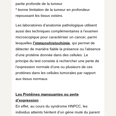
partie profonde de la tumeur
* bonne limitation de la tumeur en profondeur
repoussant les tissus voisins.
Les laboratoires d’anatomie pathologique utilisent
aussi des techniques complémentaires à l’examen
microscopique pour caractériser un cancer, parmi
lesquelles
l’immunohistochimie
, qui permet de
détecter de manière fiable la présence ou l’absence
d’une protéine donnée dans des cellules. Le
principe du test consiste à rechercher une perte de
l’expression normale d’une ou plusieurs de ces
protéines dans les cellules tumorales par rapport
aux tissus normaux.
Les Protéines manquantes ou perte
d’expression
:
En effet, au cours du syndrome HNPCC, les
individus atteints héritent d’un gène muté du parent