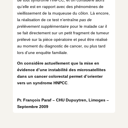
qu’elle est en rapport avec des phénomènes de
vieillissement de la muqueuse du côlon. Là encore,
la réalisation de ce test n’entraîne
pas de
prélèvement supplémentaire
pour le malade car il
se fait directement sur un petit fragment de tumeur
prélevé sur la pièce opératoire et peut être réalisé
au moment du diagnostic de cancer, ou plus tard
lors d’une enquête familiale.
On considère actuellement que la mise en
évidence d’une instabilité des microsatellites
dans un cancer colorectal permet d’orienter
vers un syndrome HNPCC
.
Pr. François Paraf – CHU Dupuytren, Limoges –
Septembre 2009