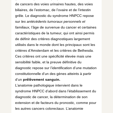
de cancers des voies urinaires hautes, des voies
biliaires, de l’estomac, de l’ovaire et de l’intestin
grêle. Le diagnostic du syndrome HNPCC repose
sur
les antécédents tumoraux personnels et
familiaux,
l’âge de survenue du cancer et certaines
caractéristiques de la tumeur, qui ont ainsi permis
de définir des critères diagnostiques largement
utilisés dans le monde dont les principaux sont les
critères d’Amsterdam et les critères de Bethesda.
Ces critères ont une spécificité élevée mais une
sensibilité faible, et la preuve définitive du
diagnostic repose sur l’identification d’une mutation
constitutionnelle d’un des gènes atteints à partir
d’un
prélèvement sanguin.
L’anatomie pathologique intervient dans le
syndrome HNPCC d’abord dans l’établissement du
diagnostic de cancer, la détermination de son
extension et de facteurs du pronostic, comme pour
les autres cancers colorectaux. L’anatomie