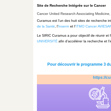
Site de Recherche Intégrée sur le Cancer
Cancer United Research Associating Medicine, 
Curamus est l’un des huit sites de recherche in
de la Santé
, l’
Inserm
et l’
ITMO Cancer AVIESA
Le SIRIC Curamus a pour objectif de réunir et f
UNIVERSITÉ
afin d’accélérer la recherche et l
Pour découvrir le programme 3 du 
https://c