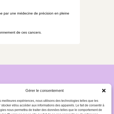
e par une médecine de précision en pleine
ironnement de ces cancers.
Gérer le consentement
les meilleures expériences, nous utilisons des technologies telles que les
 stocker et/ou accéder aux informations des appareils. Le fait de consentir à
gies nous permettra de traiter des données telles que le comportement de