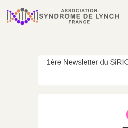
1ère Newsletter du SiR