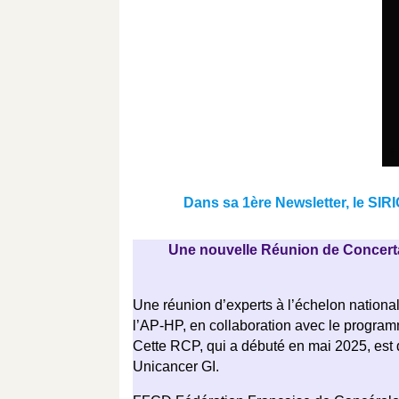
Dans sa 1ère Newsletter, le SI
Une nouvelle Réunion de Concertati
Une réunion d’experts à l’échelon nationa
l’AP-HP, en collaboration avec le prog
Cette RCP, qui a débuté en mai 2025, es
Unicancer GI.