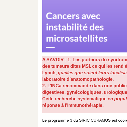
A SAVOIR : 1- Les porteurs du syndrome
des tumeurs dites MSI, ce qui les rend 
Lynch,
quelles que soient leurs localisa
laboratoire d’anatomopathologie.
2- L’INCa recommande dans une publica
digestives, gynécologiques, urologiques
Cette recherche systématique
en popul
réponse à l’immunothérapie.
Le programme 3 du SIRIC CURAMUS est coor