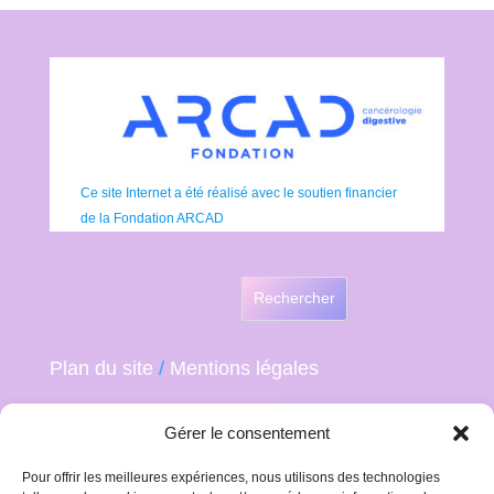
Ce site Internet a été réalisé avec le soutien financier
de la Fondation ARCAD
Rechercher
Plan du site
/
Mentions légales
Gérer le consentement
Pour offrir les meilleures expériences, nous utilisons des technologies