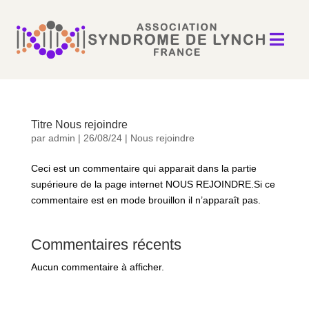

Titre Nous rejoindre
par
admin
|
26/08/24
|
Nous rejoindre
Ceci est un commentaire qui apparait dans la partie
supérieure de la page internet NOUS REJOINDRE.Si ce
commentaire est en mode brouillon il n’apparaît pas.
Commentaires récents
Aucun commentaire à afficher.