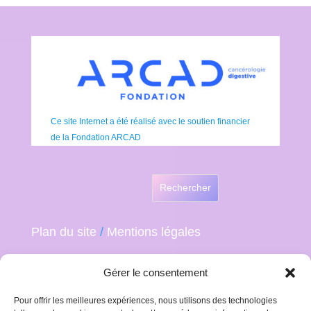
Ce site Internet a été réalisé avec le soutien financier
de la Fondation ARCAD
Rechercher
Plan du site
/
Mentions légales
Gérer le consentement
Pour offrir les meilleures expériences, nous utilisons des technologies