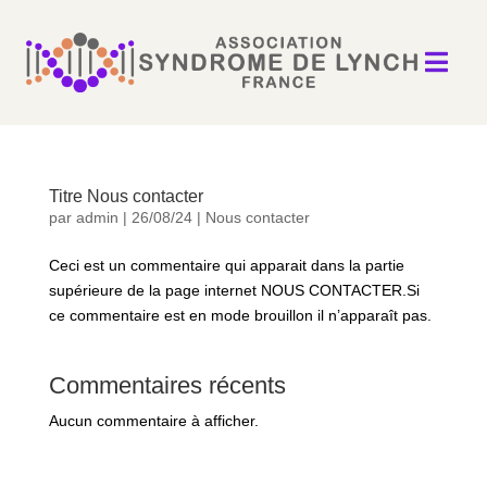

Titre Nous contacter
par
admin
|
26/08/24
|
Nous contacter
Ceci est un commentaire qui apparait dans la partie
supérieure de la page internet NOUS CONTACTER.Si
ce commentaire est en mode brouillon il n’apparaît pas.
Commentaires récents
Aucun commentaire à afficher.