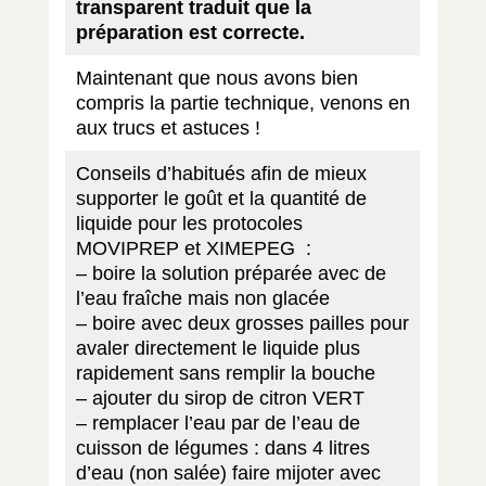
transparent traduit que la
préparation est correcte.
Maintenant que nous avons bien
compris la partie technique, venons en
aux trucs et astuces !
Conseils d’habitués afin de mieux
supporter le goût et la quantité de
liquide pour les protocoles
MOVIPREP et XIMEPEG :
– boire la solution préparée avec de
l’eau fraîche mais non glacée
– boire avec deux grosses pailles pour
avaler directement le liquide plus
rapidement sans remplir la bouche
– ajouter du sirop de citron VERT
– remplacer l’eau par de l’eau de
cuisson de légumes : dans 4 litres
d’eau (non salée) faire mijoter avec