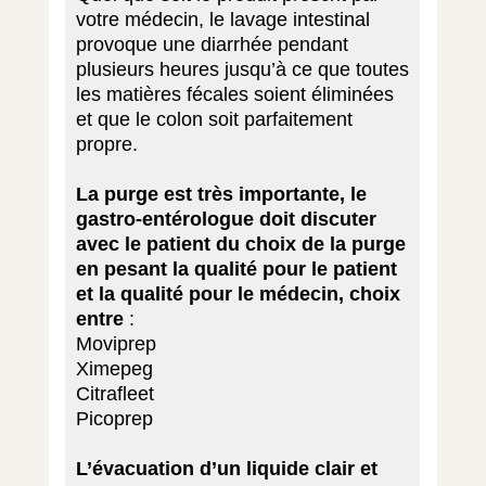
votre médecin, le lavage intestinal
provoque une diarrhée pendant
plusieurs heures jusqu’à ce que toutes
les matières fécales soient éliminées
et que le colon soit parfaitement
propre.
La purge est très importante, le
gastro-entérologue doit discuter
avec le patient du choix de la purge
en pesant la qualité pour le patient
et la qualité pour le médecin, choix
entre
:
Moviprep
Ximepeg
Citrafleet
Picoprep
L’évacuation d’un liquide clair et