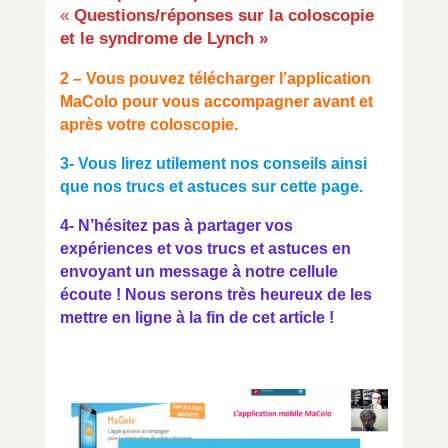
«
Questions/réponses sur la coloscopie
et le syndrome de Lynch »
2 – Vous pouvez télécharger l’application
MaColo pour vous accompagner avant et
après votre coloscopie.
3-
Vous lirez utilement nos conseils ainsi
que nos trucs et astuces sur cette page.
4- N’hésitez pas à partager vos
expériences et vos trucs et astuces en
envoyant un message à notre cellule
écoute !
Nous serons très heureux de les
mettre en ligne à la fin de cet article !