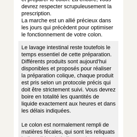
devrez respecter scrupuleusement la
prescription.
La marche est un allié précieux dans
les jours qui précèdent pour optimiser
le fonctionnement de votre colon.
Le lavage intestinal reste toutefois le
temps essentiel de cette préparation.
Différents produits sont aujourd’hui
disponibles et proposés pour réaliser
la préparation colique, chaque produit
est pris selon un protocole précis qui
doit être strictement suivi. Vous devrez
boire en totalité les quantités de
liquide exactement aux heures et dans
les délais indiquées.
Le colon est normalement rempli de
matières fécales, qui sont les reliquats