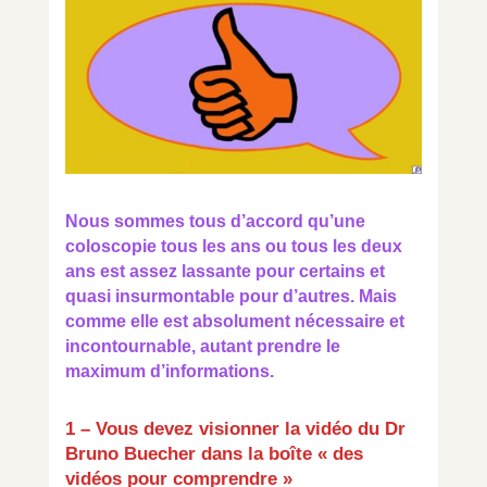
Nous sommes tous d’accord qu’une
coloscopie tous les ans ou tous les deux
ans est assez lassante pour certains et
quasi insurmontable pour d’autres. Mais
comme elle est absolument nécessaire et
incontournable, autant prendre le
maximum d’informations.
1 – Vous devez visionner la vidéo du Dr
Bruno Buecher dans la boîte « des
vidéos pour comprendre »