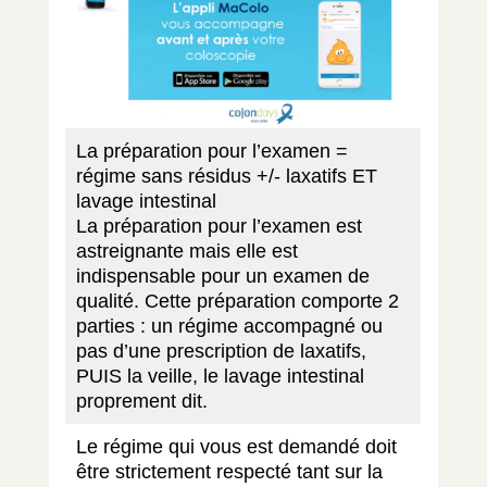
La préparation pour l’examen =
régime sans résidus +/- laxatifs ET
lavage intestinal
La préparation pour l’examen est
astreignante mais elle est
indispensable pour un examen de
qualité. Cette préparation comporte 2
parties : un régime accompagné ou
pas d’une prescription de laxatifs,
PUIS la veille, le lavage intestinal
proprement dit.
Le régime qui vous est demandé doit
être strictement respecté tant sur la