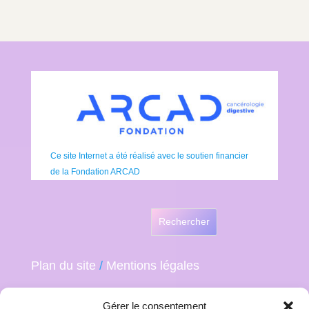
Ce site Internet a été réalisé avec le soutien financier
de la Fondation ARCAD
Rechercher
Plan du site
/
Mentions légales
Gérer le consentement