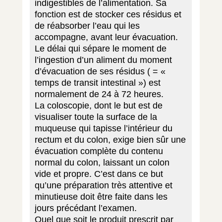
indigestibles de l’alimentation. Sa
fonction est de stocker ces résidus et
de réabsorber l’eau qui les
accompagne, avant leur évacuation.
Le délai qui sépare le moment de
l’ingestion d’un aliment du moment
d’évacuation de ses résidus ( = «
temps de transit intestinal ») est
normalement de 24 à 72 heures.
La coloscopie, dont le but est de
visualiser toute la surface de la
muqueuse qui tapisse l’intérieur du
rectum et du colon, exige bien sûr une
évacuation complète du contenu
normal du colon, laissant un colon
vide et propre. C’est dans ce but
qu’une préparation très attentive et
minutieuse doit être faite dans les
jours précédant l’examen.
Quel que soit le produit prescrit par