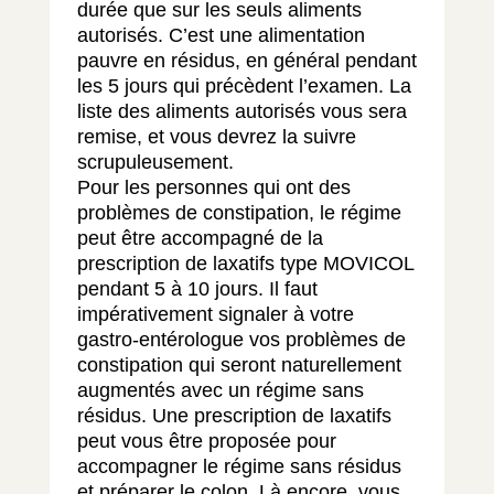
durée que sur les seuls aliments
autorisés. C’est une alimentation
pauvre en résidus, en général pendant
les 5 jours qui précèdent l’examen. La
liste des aliments autorisés vous sera
remise, et vous devrez la suivre
scrupuleusement.
Pour les personnes qui ont des
problèmes de constipation, le régime
peut être accompagné de la
prescription de laxatifs type MOVICOL
pendant 5 à 10 jours. Il faut
impérativement signaler à votre
gastro-entérologue vos problèmes de
constipation qui seront naturellement
augmentés avec un régime sans
résidus. Une prescription de laxatifs
peut vous être proposée pour
accompagner le régime sans résidus
et préparer le colon. Là encore, vous