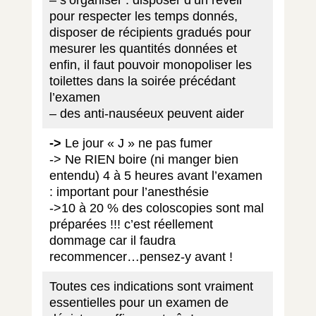
pour respecter les temps donnés,
disposer de récipients gradués pour
mesurer les quantités données et
enfin, il faut pouvoir monopoliser les
toilettes dans la soirée précédant
l’examen
– des anti-nauséeux peuvent aider
->
Le jour « J » ne pas fumer
-> Ne RIEN boire (ni manger bien
entendu) 4 à 5 heures avant l’examen
: important pour l’anesthésie
->10 à 20 % des coloscopies sont mal
préparées !!! c’est réellement
dommage car il faudra
recommencer…pensez-y avant !
Toutes ces indications sont vraiment
essentielles pour un examen de