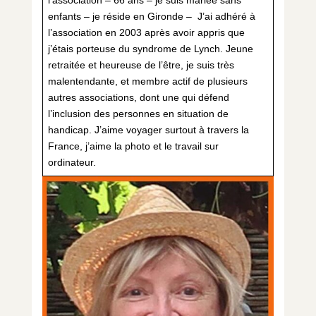
enfants – je réside en Gironde – J’ai adhéré à
l’association en 2003 après avoir appris que
j’étais porteuse du syndrome de Lynch. Jeune
retraitée et heureuse de l’être, je suis très
malentendante, et membre actif de plusieurs
autres associations, dont une qui défend
l’inclusion des personnes en situation de
handicap. J’aime voyager surtout à travers la
France, j’aime la photo et le travail sur
ordinateur.