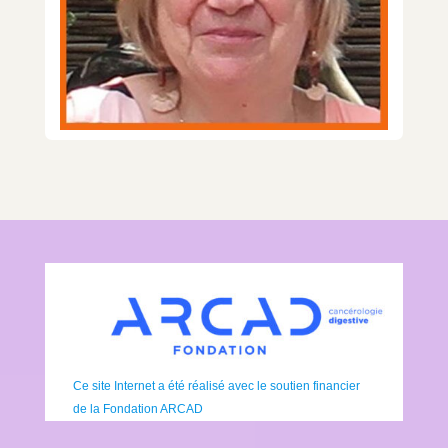
Ce site Internet a été réalisé avec le soutien financier
de la Fondation ARCAD