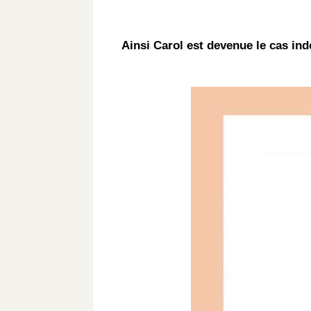
Ainsi Carol est devenue le cas inde