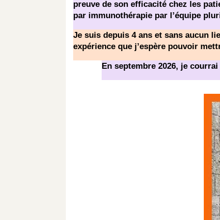
preuve de son efficacité chez les pati
par immunothérapie par l’équipe pluri
Je suis depuis 4 ans et sans aucun li
expérience que j’espère pouvoir mett
En septembre 2026, je courrai l