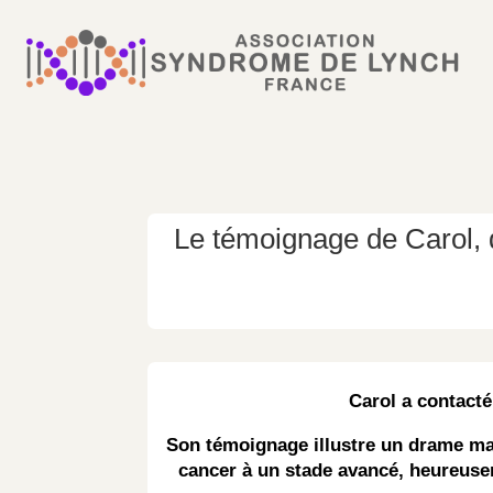
Le témoignage de Carol, 
Carol a contacté 
Son témoignage illustre un drame mal
cancer à un stade avancé, heureusem