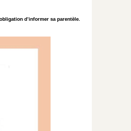
’obligation d’informer sa parentèle.