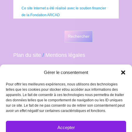
Ce site Internet a été réalisé avec le soutien financier
de la Fondation ARCAD
Rechercher
Plan du site
/
Mentions légales
Gérer le consentement
Pour offrir les meilleures expériences, nous utilisons des technologies
telles que les cookies pour stocker et/ou accéder aux informations des
appareils. Le fait de consentir à ces technologies nous permettra de traiter
des données telles que le comportement de navigation ou les ID uniques
sur ce site. Le fait de ne pas consentir ou de retirer son consentement peut
avoir un effet négatif sur certaines caractéristiques et fonctions.
Accepter