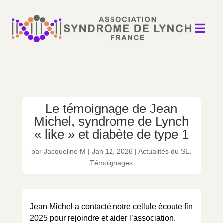

Le témoignage de Jean
Michel, syndrome de Lynch
« like » et diabète de type 1
par
Jacqueline M
|
Jan 12, 2026
|
Actualités du SL
,
Témoignages
Jean Michel a contacté notre cellule écoute fin
2025 pour rejoindre et aider l’association.