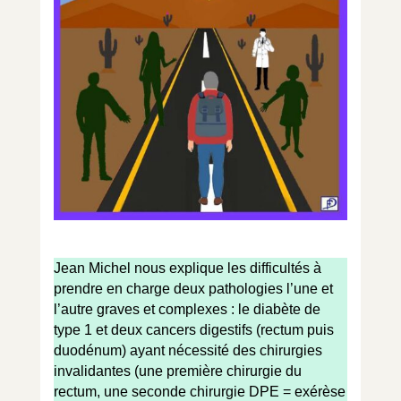
Jean Michel nous explique les difficultés à
prendre en charge deux pathologies l’une et
l’autre graves et complexes : le diabète de
type 1 et deux cancers digestifs (rectum puis
duodénum) ayant nécessité des chirurgies
invalidantes (une première chirurgie du
rectum, une seconde chirurgie DPE = exérèse