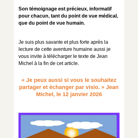
Son témoignage est précieux, informatif
pour chacun, tant du point de vue médical,
que du point de vue humain.
Je suis plus savante et plus forte après la
lecture de cette aventure humaine aussi je
vous invite à télécharger le texte de Jean
Michel à la fin de cet article.
« Je peux aussi si vous le souhaitez
partager et échanger par visio. » Jean
Michel, le 12 janvier 2026