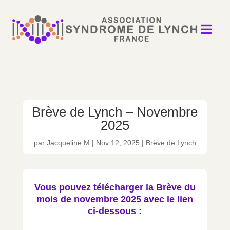

Brève de Lynch – Novembre
2025
par
Jacqueline M
|
Nov 12, 2025
|
Brève de Lynch
Vous pouvez télécharger la Brève du
mois de novembre 2025 avec le lien
ci-dessous :