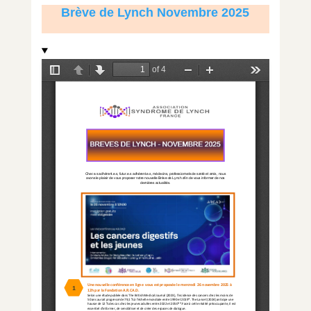
Brève de Lynch Novembre 2025