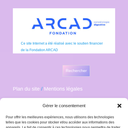
Ce site Internet a été réalisé avec le soutien financier
de la Fondation ARCAD
Rechercher
Plan du site
/
Mentions légales
Gérer le consentement
Pour offrir les meilleures expériences, nous utilisons des technologies
telles que les cookies pour stocker et/ou accéder aux informations des
appareils. Le fait de consentir à ces technologies nous permettra de traiter