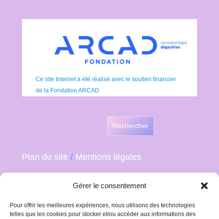
Ce site Internet a été réalisé avec le soutien financier
de la Fondation ARCAD
Rechercher
Plan du site
/
Mentions légales
Gérer le consentement
Pour offrir les meilleures expériences, nous utilisons des technologies
telles que les cookies pour stocker et/ou accéder aux informations des