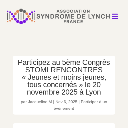

Participez au 5ème Congrès
STOMI RENCONTRES
« Jeunes et moins jeunes,
tous concernés » le 20
novembre 2025 à Lyon
par
Jacqueline M
|
Nov 6, 2025
|
Participer à un
évènement