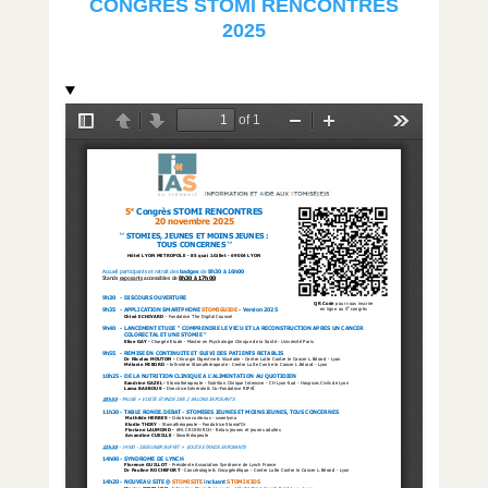
CONGRES STOMI RENCONTRES
2025