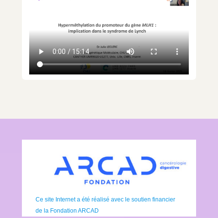
Ce site Internet a été réalisé avec le soutien financier
de la Fondation ARCAD