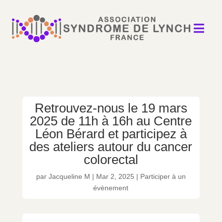

Retrouvez-nous le 19 mars
2025 de 11h à 16h au Centre
Léon Bérard et participez à
des ateliers autour du cancer
colorectal
par
Jacqueline M
|
Mar 2, 2025
|
Participer à un
évènement