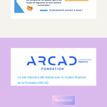
Ce site Internet a été réalisé avec le soutien financier
de la Fondation ARCAD
Rechercher