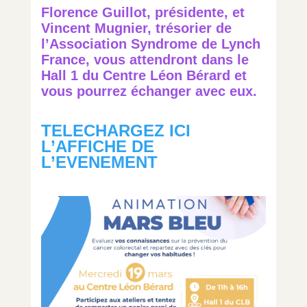
Florence Guillot, présidente, et
Vincent Mugnier, trésorier de
l’Association Syndrome de Lynch
France, vous attendront dans le
Hall 1 du Centre Léon Bérard et
vous pourrez échanger avec eux.
TELECHARGEZ ICI
L’AFFICHE DE
L’EVENEMENT