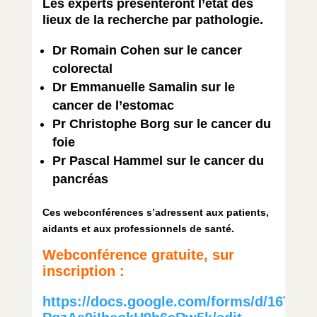
Les experts présenteront l’état des
lieux de la recherche par pathologie.
Dr Romain Cohen sur le cancer
colorectal
Dr Emmanuelle Samalin sur le
cancer de l’estomac
Pr Christophe Borg sur le cancer du
foie
Pr Pascal Hammel sur le cancer du
pancréas
Ces webconférences s’adressent aux patients,
aidants et aux professionnels de santé.
Webconférence gratuite, sur
inscription :
https://docs.google.com/forms/d/16TIo