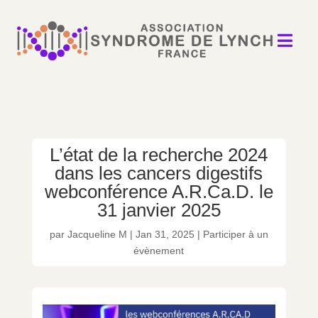

L’état de la recherche 2024
dans les cancers digestifs
webconférence A.R.Ca.D. le
31 janvier 2025
par
Jacqueline M
|
Jan 31, 2025
|
Participer à un
évènement