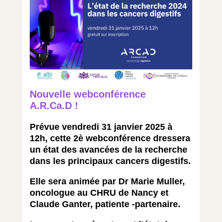
Nouvelle webconférence
A.R.Ca.D !
Prévue vendredi 31 janvier 2025 à
12h, cette 2è webconférence dressera
un état des avancées de la recherche
dans les principaux cancers digestifs.
Elle sera animée par Dr Marie Muller,
oncologue au CHRU de Nancy et
Claude Ganter, patiente -partenaire.