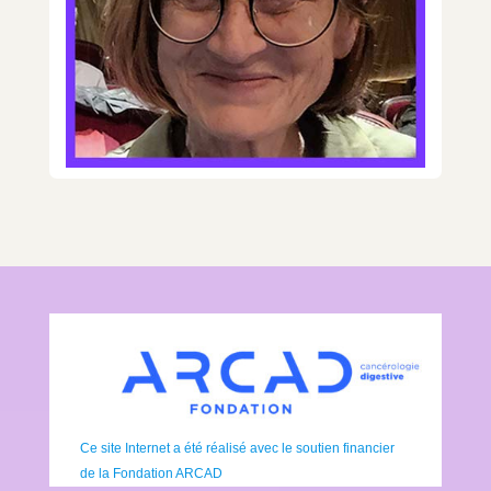
Ce site Internet a été réalisé avec le soutien financier
de la Fondation ARCAD