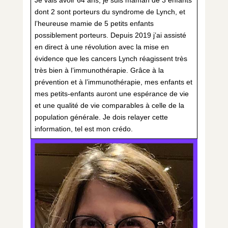
dont 2 sont porteurs du syndrome de Lynch, et
l’heureuse mamie de 5 petits enfants
possiblement porteurs. Depuis 2019 j’ai assisté
en direct à une révolution avec la mise en
évidence que les cancers Lynch réagissent très
très bien à l’immunothérapie. Grâce à la
prévention et à l’immunothérapie, mes enfants et
mes petits-enfants auront une espérance de vie
et une qualité de vie comparables à celle de la
population générale. Je dois relayer cette
information, tel est mon crédo.